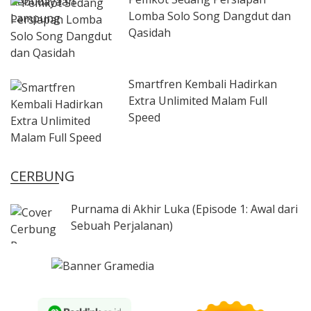
Lomba Solo Song Dangdut dan
Qasidah
Smartfren Kembali Hadirkan
Extra Unlimited Malam Full
Speed
CERBUNG
Purnama di Akhir Luka (Episode 1: Awal dari
Sebuah Perjalanan)