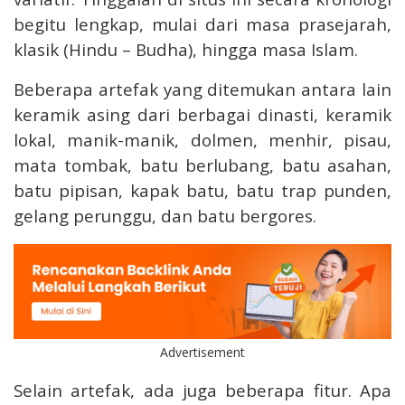
begitu lengkap, mulai dari masa prasejarah,
klasik (Hindu – Budha), hingga masa Islam.
Beberapa artefak yang ditemukan antara lain
keramik asing dari berbagai dinasti, keramik
lokal, manik-manik, dolmen, menhir, pisau,
mata tombak, batu berlubang, batu asahan,
batu pipisan, kapak batu, batu trap punden,
gelang perunggu, dan batu bergores.
Advertisement
Selain artefak, ada juga beberapa fitur. Apa