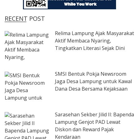
RECENT POST
Relima Lampung Ajak Masyarakat
Aktif Membaca Nyaring,
Tingkatkan Literasi Sejak Dini
SMSI Bentuk Pokja Newsroom
Jaga Desa Lampung untuk Kawal
Dana Desa Bersama Kejaksaan
Sarasehan Sekber Jilid II: Bapenda
Lampung Genjot PAD Lewat
Diskon dan Reward Pajak
Kendaraan