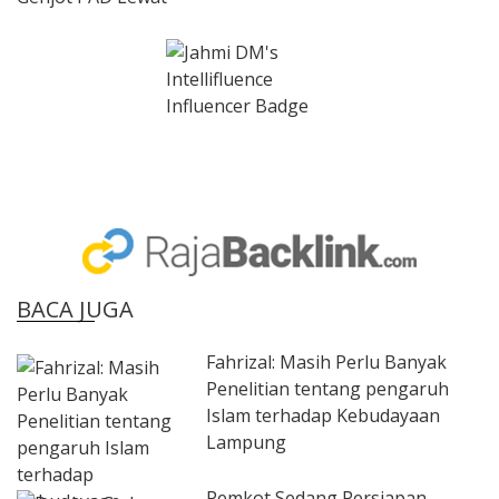
BACA JUGA
Fahrizal: Masih Perlu Banyak
Penelitian tentang pengaruh
Islam terhadap Kebudayaan
Lampung
Pemkot Sedang Persiapan