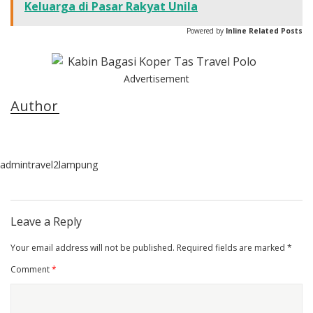
Keluarga di Pasar Rakyat Unila
Powered by
Inline Related Posts
Advertisement
Author
admintravel2lampung
Leave a Reply
Your email address will not be published.
Required fields are marked
*
Comment
*