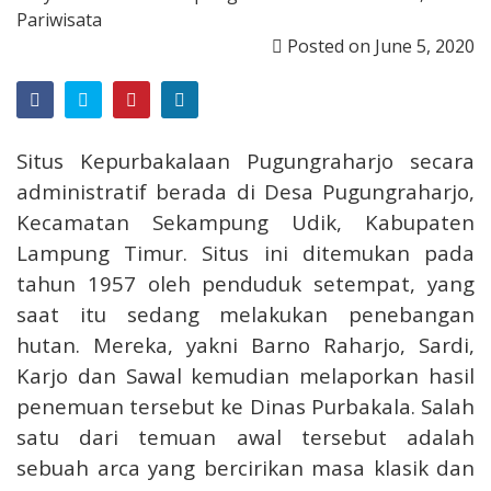
Pariwisata
Posted on
June 5, 2020
Situs Kepurbakalaan Pugungraharjo secara
administratif berada di Desa Pugungraharjo,
Kecamatan Sekampung Udik, Kabupaten
Lampung Timur. Situs ini ditemukan pada
tahun 1957 oleh penduduk setempat, yang
saat itu sedang melakukan penebangan
hutan. Mereka, yakni Barno Raharjo, Sardi,
Karjo dan Sawal kemudian melaporkan hasil
penemuan tersebut ke Dinas Purbakala. Salah
satu dari temuan awal tersebut adalah
sebuah arca yang bercirikan masa klasik dan