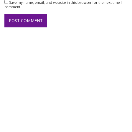
Save my name, email, and website in this browser for the next time I
comment.