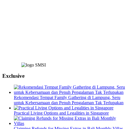
Exclusive
Rekomendasi Tempat Family Gathering di Lampung, Seru
untuk Kebersamaan dan Penuh Pengalaman Tak Terlupakan
Practical Living Options and Legalities in Singapore
Claiming Refunds for Missing Extras in Bali Monthly Villas