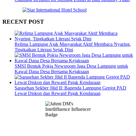
RECENT POST
Relima Lampung Ajak Masyarakat Aktif Membaca Nyaring,
Tingkatkan Literasi Sejak Dini
SMSI Bentuk Pokja Newsroom Jaga Desa Lampung untuk
Kawal Dana Desa Bersama Kejaksaan
Sarasehan Sekber Jilid II: Bapenda Lampung Genjot PAD
Lewat Diskon dan Reward Pajak Kendaraan