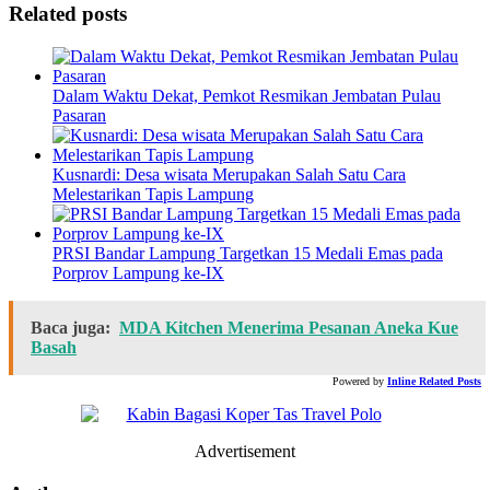
Related posts
Dalam Waktu Dekat, Pemkot Resmikan Jembatan Pulau
Pasaran
Kusnardi: Desa wisata Merupakan Salah Satu Cara
Melestarikan Tapis Lampung
PRSI Bandar Lampung Targetkan 15 Medali Emas pada
Porprov Lampung ke-IX
Baca juga:
MDA Kitchen Menerima Pesanan Aneka Kue
Basah
Powered by
Inline Related Posts
Advertisement