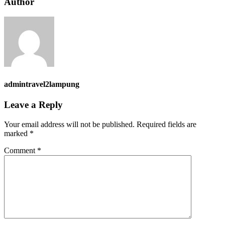
Author
admintravel2lampung
Leave a Reply
Your email address will not be published.
Required fields are
marked
*
Comment
*