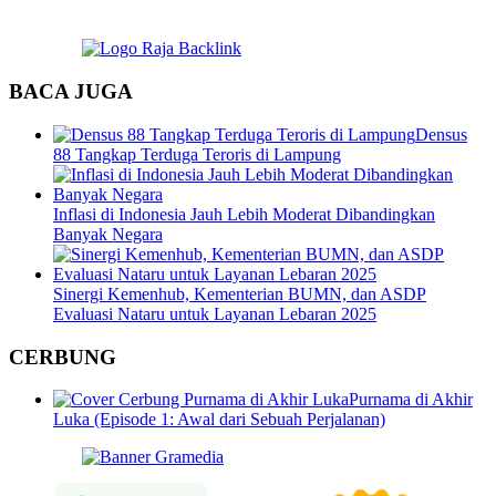
BACA JUGA
Densus
88 Tangkap Terduga Teroris di Lampung
Inflasi di Indonesia Jauh Lebih Moderat Dibandingkan
Banyak Negara
Sinergi Kemenhub, Kementerian BUMN, dan ASDP
Evaluasi Nataru untuk Layanan Lebaran 2025
CERBUNG
Purnama di Akhir
Luka (Episode 1: Awal dari Sebuah Perjalanan)