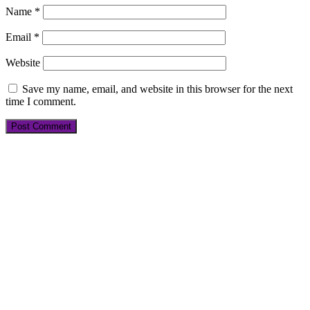
Name
*
Email
*
Website
Save my name, email, and website in this browser for the next
time I comment.