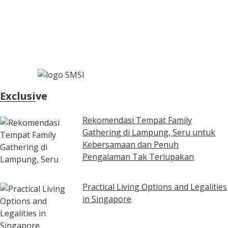
Exclusive
Rekomendasi Tempat Family
Gathering di Lampung, Seru untuk
Kebersamaan dan Penuh
Pengalaman Tak Terlupakan
Practical Living Options and Legalities
in Singapore