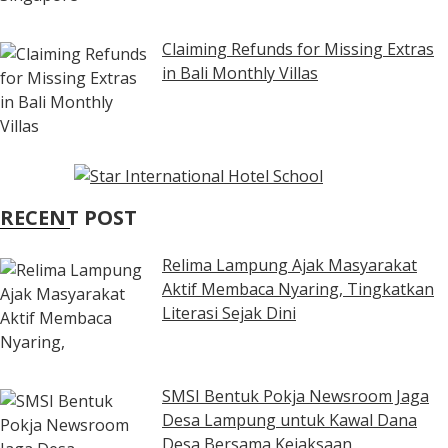
Claiming Refunds for Missing Extras
in Bali Monthly Villas
RECENT POST
Relima Lampung Ajak Masyarakat
Aktif Membaca Nyaring, Tingkatkan
Literasi Sejak Dini
SMSI Bentuk Pokja Newsroom Jaga
Desa Lampung untuk Kawal Dana
Desa Bersama Kejaksaan