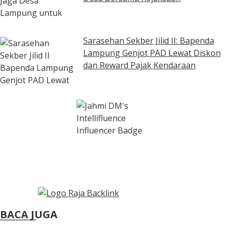
Sarasehan Sekber Jilid II: Bapenda
Lampung Genjot PAD Lewat Diskon
dan Reward Pajak Kendaraan
BACA JUGA