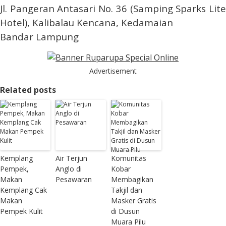
Jl. Pangeran Antasari No. 36 (Samping Sparks Lite
Hotel), Kalibalau Kencana, Kedamaian
Bandar Lampung
Advertisement
Related posts
Kemplang
Air Terjun
Komunitas
Pempek,
Anglo di
Kobar
Makan
Pesawaran
Membagikan
Kemplang Cak
Takjil dan
Makan
Masker Gratis
Pempek Kulit
di Dusun
Muara Pilu