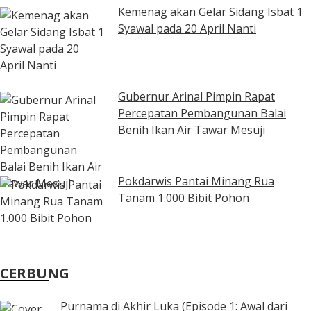
Kemenag akan Gelar Sidang Isbat 1
Syawal pada 20 April Nanti
Gubernur Arinal Pimpin Rapat
Percepatan Pembangunan Balai
Benih Ikan Air Tawar Mesuji
Pokdarwis Pantai Minang Rua
Tanam 1.000 Bibit Pohon
CERBUNG
Purnama di Akhir Luka (Episode 1: Awal dari