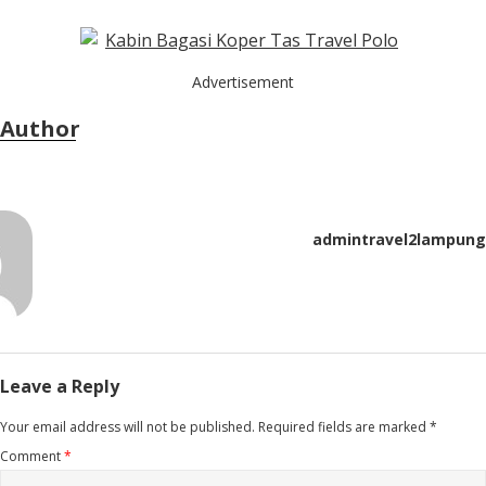
Advertisement
Author
admintravel2lampung
Leave a Reply
Your email address will not be published.
Required fields are marked
*
Comment
*