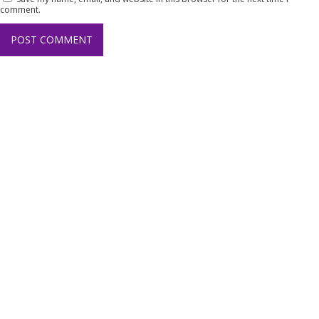
comment.