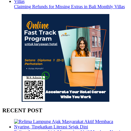
Claiming Refunds for Missing Extras in Bali Monthly Villas
RECENT POST