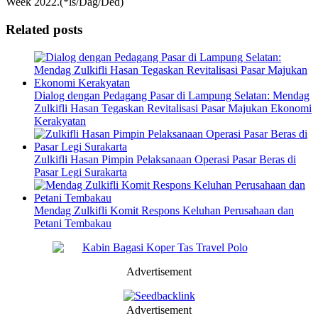
Week 2022.(*ls/Dag/Ded)
Related posts
Dialog dengan Pedagang Pasar di Lampung Selatan: Mendag
Zulkifli Hasan Tegaskan Revitalisasi Pasar Majukan Ekonomi
Kerakyatan
Zulkifli Hasan Pimpin Pelaksanaan Operasi Pasar Beras di
Pasar Legi Surakarta
Mendag Zulkifli Komit Respons Keluhan Perusahaan dan
Petani Tembakau
Advertisement
Advertisement