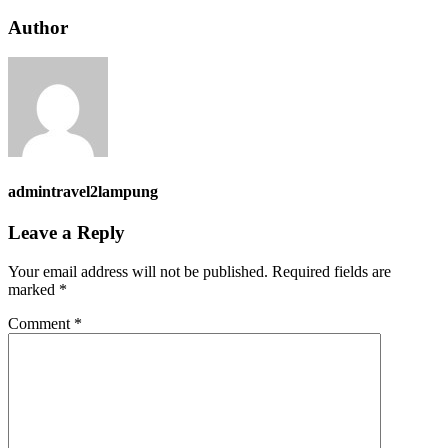
Author
admintravel2lampung
Leave a Reply
Your email address will not be published.
Required fields are
marked
*
Comment
*