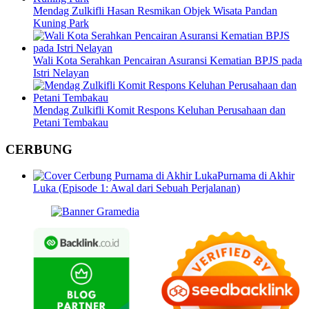
Mendag Zulkifli Hasan Resmikan Objek Wisata Pandan
Kuning Park
Wali Kota Serahkan Pencairan Asuransi Kematian BPJS pada
Istri Nelayan
Mendag Zulkifli Komit Respons Keluhan Perusahaan dan
Petani Tembakau
CERBUNG
Purnama di Akhir
Luka (Episode 1: Awal dari Sebuah Perjalanan)