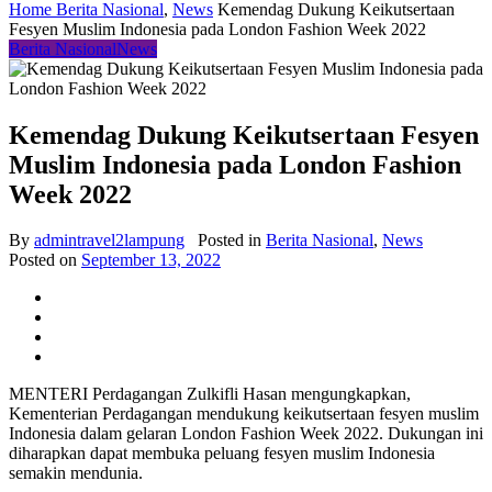
Home
Berita Nasional
,
News
Kemendag Dukung Keikutsertaan
Fesyen Muslim Indonesia pada London Fashion Week 2022
Berita Nasional
News
Kemendag Dukung Keikutsertaan Fesyen
Muslim Indonesia pada London Fashion
Week 2022
By
admintravel2lampung
Posted in
Berita Nasional
,
News
Posted on
September 13, 2022
MENTERI Perdagangan Zulkifli Hasan mengungkapkan,
Kementerian Perdagangan mendukung keikutsertaan fesyen muslim
Indonesia dalam gelaran London Fashion Week 2022. Dukungan ini
diharapkan dapat membuka peluang fesyen muslim Indonesia
semakin mendunia.