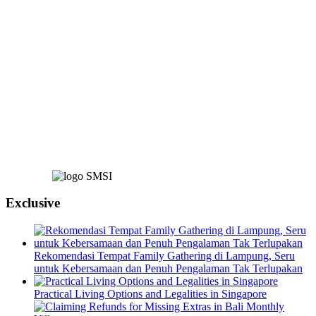
Exclusive
Rekomendasi Tempat Family Gathering di Lampung, Seru
untuk Kebersamaan dan Penuh Pengalaman Tak Terlupakan
Practical Living Options and Legalities in Singapore