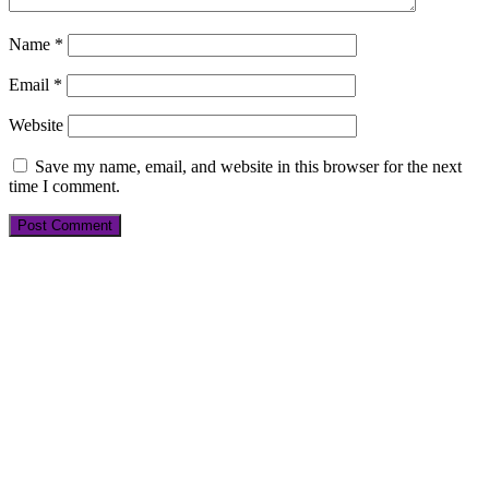
Name
*
Email
*
Website
Save my name, email, and website in this browser for the next
time I comment.