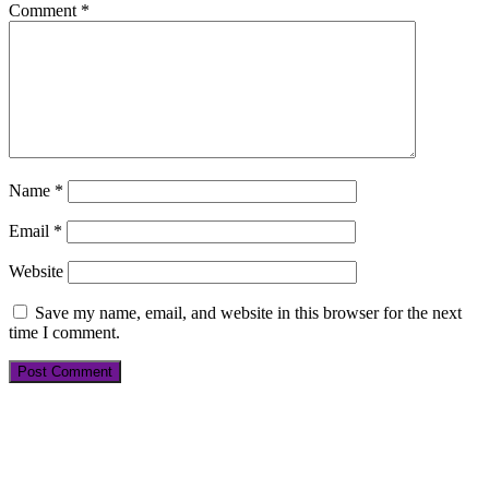
Comment
*
Name
*
Email
*
Website
Save my name, email, and website in this browser for the next
time I comment.