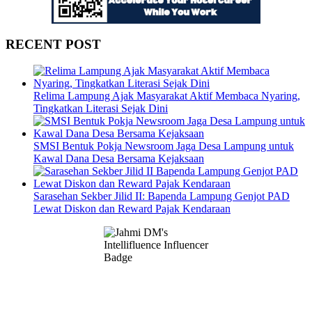
RECENT POST
Relima Lampung Ajak Masyarakat Aktif Membaca Nyaring,
Tingkatkan Literasi Sejak Dini
SMSI Bentuk Pokja Newsroom Jaga Desa Lampung untuk
Kawal Dana Desa Bersama Kejaksaan
Sarasehan Sekber Jilid II: Bapenda Lampung Genjot PAD
Lewat Diskon dan Reward Pajak Kendaraan