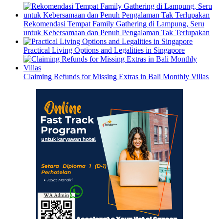
Rekomendasi Tempat Family Gathering di Lampung, Seru
untuk Kebersamaan dan Penuh Pengalaman Tak Terlupakan
Practical Living Options and Legalities in Singapore
Claiming Refunds for Missing Extras in Bali Monthly Villas