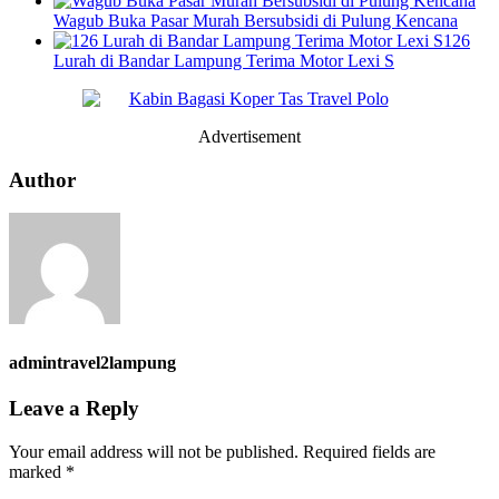
Wagub Buka Pasar Murah Bersubsidi di Pulung Kencana
126
Lurah di Bandar Lampung Terima Motor Lexi S
Advertisement
Author
admintravel2lampung
Leave a Reply
Your email address will not be published.
Required fields are
marked
*