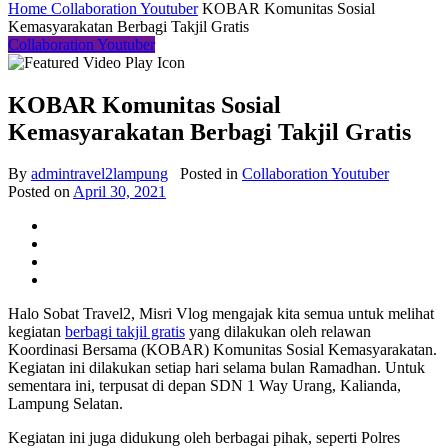
Home
Collaboration Youtuber
KOBAR Komunitas Sosial
Kemasyarakatan Berbagi Takjil Gratis
Collaboration Youtuber
KOBAR Komunitas Sosial
Kemasyarakatan Berbagi Takjil Gratis
By
admintravel2lampung
Posted in
Collaboration Youtuber
Posted on
April 30, 2021
Halo Sobat Travel2, Misri Vlog mengajak kita semua untuk melihat
kegiatan
berbagi takjil gratis
yang dilakukan oleh relawan
Koordinasi Bersama (KOBAR) Komunitas Sosial Kemasyarakatan.
Kegiatan ini dilakukan setiap hari selama bulan Ramadhan. Untuk
sementara ini, terpusat di depan SDN 1 Way Urang, Kalianda,
Lampung Selatan.
Kegiatan ini juga didukung oleh berbagai pihak, seperti Polres