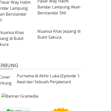
Pasar Way Halim
Bandar Lampung Akan
Berstandar SNI
Nuansa Khas Jepang di
Bukit Sakura
ERBUNG
Purnama di Akhir Luka (Episode 1:
Awal dari Sebuah Perjalanan)