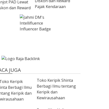
Diskon dan Reward
Pajak Kendaraan
ACA JUGA
Toko Keripik Shinta
Berbagi Ilmu tentang
Keripik dan
Kewirausahaan