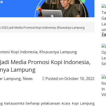
 2022 Jadi Media Promosi Kopi Indonesia, Khususnya Lampung
Te
adi Media Promosi Kopi Indonesia,
nya Lampung
ar Lampung
,
News
Posted on
October 10, 2022
ng Kartasasmita berharap pelaksanaan Acara Kopi Lampung