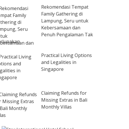
Rekomendasi Tempat
Family Gathering di
Lampung, Seru untuk
Kebersamaan dan
Penuh Pengalaman Tak
rlupakan
Practical Living Options
and Legalities in
Singapore
Claiming Refunds for
Missing Extras in Bali
Monthly Villas