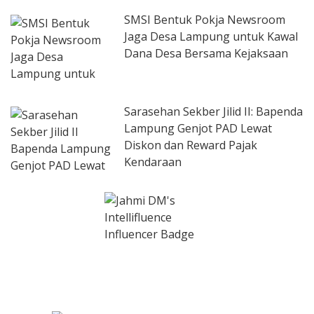
SMSI Bentuk Pokja Newsroom
Jaga Desa Lampung untuk Kawal
Dana Desa Bersama Kejaksaan
Sarasehan Sekber Jilid II: Bapenda
Lampung Genjot PAD Lewat
Diskon dan Reward Pajak
Kendaraan