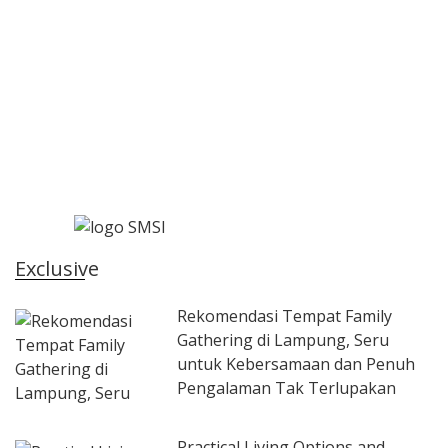
Exclusive
Rekomendasi Tempat Family
Gathering di Lampung, Seru
untuk Kebersamaan dan Penuh
Pengalaman Tak Terlupakan
Practical Living Options and