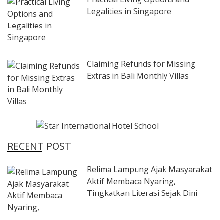
Legalities in Singapore
Claiming Refunds for Missing
Extras in Bali Monthly Villas
RECENT POST
Relima Lampung Ajak Masyarakat
Aktif Membaca Nyaring,
Tingkatkan Literasi Sejak Dini