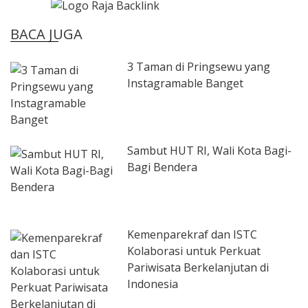
BACA JUGA
3 Taman di Pringsewu yang
Instagramable Banget
Sambut HUT RI, Wali Kota Bagi-
Bagi Bendera
Kemenparekraf dan ISTC
Kolaborasi untuk Perkuat
Pariwisata Berkelanjutan di
Indonesia