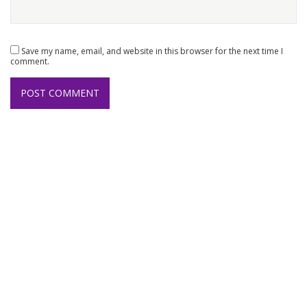
Save my name, email, and website in this browser for the next time I
comment.