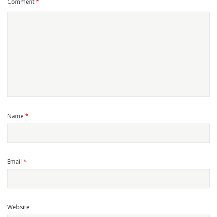
Comment
*
Name
*
Email
*
Website