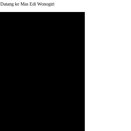
 Datang ke Mas Edi Wonogiri