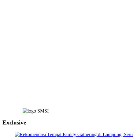
Exclusive