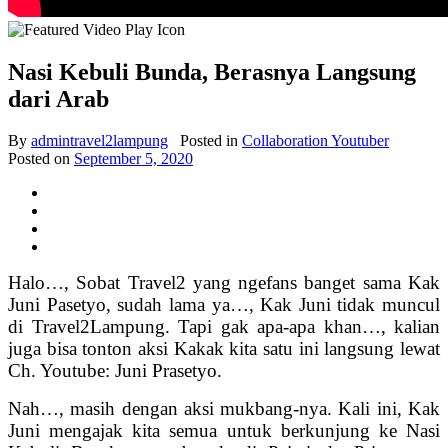
Nasi Kebuli Bunda, Berasnya Langsung
dari Arab
By
admintravel2lampung
Posted in
Collaboration Youtuber
Posted on
September 5, 2020
Halo…, Sobat Travel2 yang ngefans banget sama Kak
Juni Pasetyo, sudah lama ya…, Kak Juni tidak muncul
di Travel2Lampung. Tapi gak apa-apa khan…, kalian
juga bisa tonton aksi Kakak kita satu ini langsung lewat
Ch. Youtube: Juni Prasetyo.
Nah…, masih dengan aksi mukbang-nya. Kali ini, Kak
Juni mengajak kita semua untuk berkunjung ke Nasi