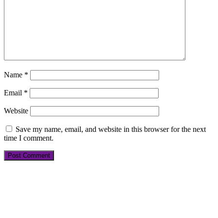
Name
*
Email
*
Website
Save my name, email, and website in this browser for the next
time I comment.