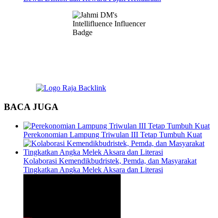
BACA JUGA
Perekonomian Lampung Triwulan III Tetap Tumbuh Kuat
Kolaborasi Kemendikbudristek, Pemda, dan Masyarakat
Tingkatkan Angka Melek Aksara dan Literasi