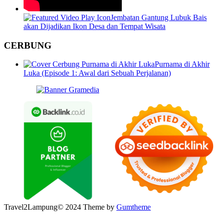
Jembatan Gantung Lubuk Bais
akan Dijadikan Ikon Desa dan Tempat Wisata
CERBUNG
Purnama di Akhir
Luka (Episode 1: Awal dari Sebuah Perjalanan)
Travel2Lampung© 2024 Theme by
Gumtheme