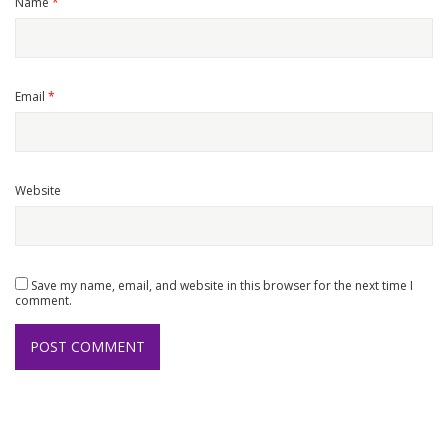
Name
*
Email
*
Website
Save my name, email, and website in this browser for the next time I
comment.