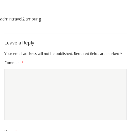
admintravel2lampung
Leave a Reply
Your email address will not be published.
Required fields are marked
*
Comment
*