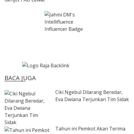
BACA JUGA
Ciki Ngebul Dilarang Beredar,
Eva Dwiana Terjunkan Tim Sidak
Tahun ini Pemkot Akan Terima