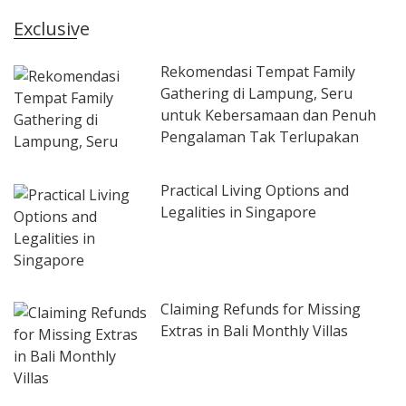
Exclusive
Rekomendasi Tempat Family
Gathering di Lampung, Seru
untuk Kebersamaan dan Penuh
Pengalaman Tak Terlupakan
Practical Living Options and
Legalities in Singapore
Claiming Refunds for Missing
Extras in Bali Monthly Villas