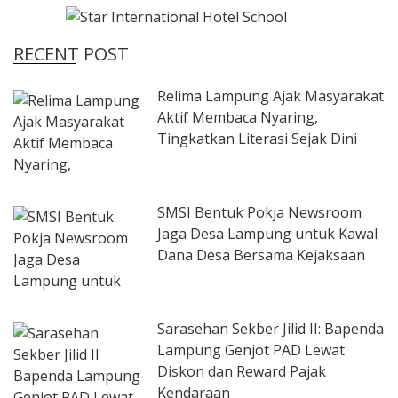
RECENT POST
Relima Lampung Ajak Masyarakat
Aktif Membaca Nyaring,
Tingkatkan Literasi Sejak Dini
SMSI Bentuk Pokja Newsroom
Jaga Desa Lampung untuk Kawal
Dana Desa Bersama Kejaksaan
Sarasehan Sekber Jilid II: Bapenda
Lampung Genjot PAD Lewat
Diskon dan Reward Pajak
Kendaraan