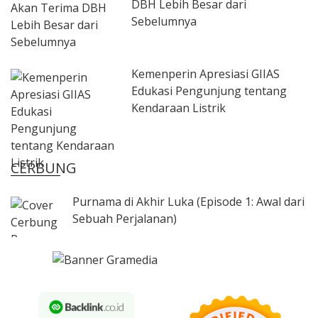
DBH Lebih Besar dari
Sebelumnya
Kemenperin Apresiasi GIIAS
Edukasi Pengunjung tentang
Kendaraan Listrik
CERBUNG
Purnama di Akhir Luka (Episode 1: Awal dari
Sebuah Perjalanan)