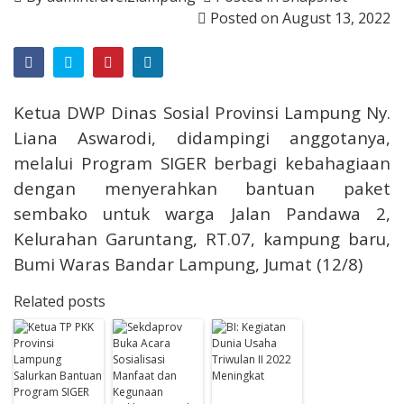
Posted on
August 13, 2022
Ketua DWP Dinas Sosial Provinsi Lampung Ny.
Liana Aswarodi, didampingi anggotanya,
melalui Program SIGER berbagi kebahagiaan
dengan menyerahkan bantuan paket
sembako untuk warga Jalan Pandawa 2,
Kelurahan Garuntang, RT.07, kampung baru,
Bumi Waras Bandar Lampung, Jumat (12/8)
Related posts