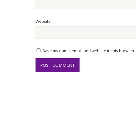
Website
Save my name, email, and website in this browser f