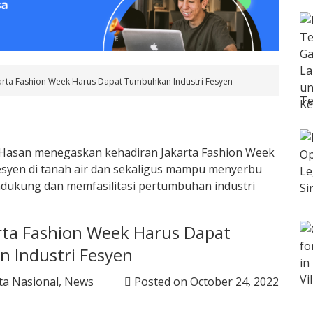
rta Fashion Week Harus Dapat Tumbuhkan Industri Fesyen
Te
ta Fashion Week Harus Dapat
 Industri Fesyen
ta Nasional
,
News
Posted on
October 24, 2022