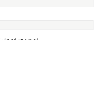
or the next time I comment.