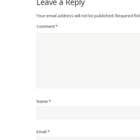
Leave a Reply
Your email address will not be published.
Required fie
Comment
*
Name
*
Email
*