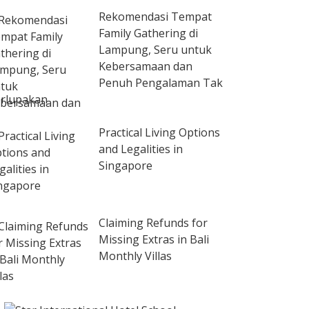
Rekomendasi Tempat
Family Gathering di
Lampung, Seru untuk
Kebersamaan dan
Penuh Pengalaman Tak
rlupakan
Practical Living Options
and Legalities in
Singapore
Claiming Refunds for
Missing Extras in Bali
Monthly Villas