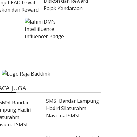
Diskon dan Reward
Pajak Kendaraan
ACA JUGA
SMSI Bandar Lampung
Hadiri Silaturahmi
Nasional SMSI