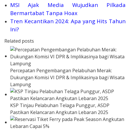
MSI Ajak Media Wujudkan Pilkada
Bermartabat Tanpa Hoax
Tren Kecantikan 2024: Apa yang Hits Tahun
Ini?
Related posts
Percepatan Pengembangan Pelabuhan Merak:
Dukungan Komisi VI DPR & Implikasinya bagi Wisata
Lampung
KSP Tinjau Pelabuhan Telaga Punggur, ASDP
Pastikan Kelancaran Angkutan Lebaran 2025