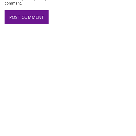
comment.