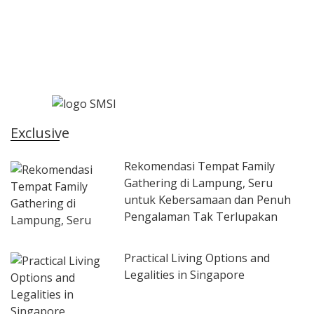
Exclusive
Rekomendasi Tempat Family
Gathering di Lampung, Seru
untuk Kebersamaan dan Penuh
Pengalaman Tak Terlupakan
Practical Living Options and
Legalities in Singapore