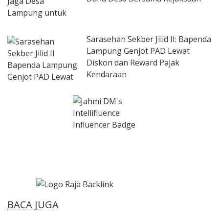
Sarasehan Sekber Jilid II: Bapenda
Lampung Genjot PAD Lewat
Diskon dan Reward Pajak
Kendaraan
BACA JUGA