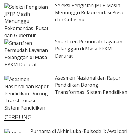
Seleksi Pengisian JPTP Masih
Menunggu Rekomendasi Pusat
dan Gubernur
Smartfren Permudah Layanan
Pelanggan di Masa PPKM
Darurat
Asesmen Nasional dan Rapor
Pendidikan Dorong
Transformasi Sistem Pendidikan
CERBUNG
Purnama di Akhir Luka (Episode 1: Awal dari