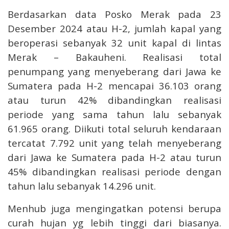
Berdasarkan data Posko Merak pada 23
Desember 2024 atau H-2, jumlah kapal yang
beroperasi sebanyak 32 unit kapal di lintas
Merak – Bakauheni. Realisasi total
penumpang yang menyeberang dari Jawa ke
Sumatera pada H-2 mencapai 36.103 orang
atau turun 42% dibandingkan realisasi
periode yang sama tahun lalu sebanyak
61.965 orang. Diikuti total seluruh kendaraan
tercatat 7.792 unit yang telah menyeberang
dari Jawa ke Sumatera pada H-2 atau turun
45% dibandingkan realisasi periode dengan
tahun lalu sebanyak 14.296 unit.
Menhub juga mengingatkan potensi berupa
curah hujan yg lebih tinggi dari biasanya.