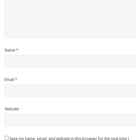
Name
*
Email
*
Website
Save my name, email, and website in this browser for the next time I