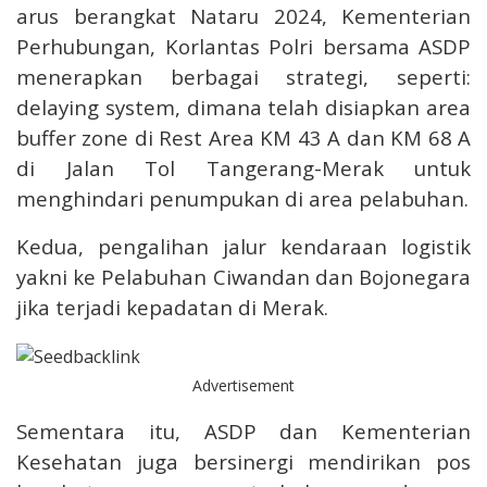
arus berangkat Nataru 2024, Kementerian
Perhubungan, Korlantas Polri bersama ASDP
menerapkan berbagai strategi, seperti:
delaying system, dimana telah disiapkan area
buffer zone di Rest Area KM 43 A dan KM 68 A
di Jalan Tol Tangerang-Merak untuk
menghindari penumpukan di area pelabuhan.
Kedua, pengalihan jalur kendaraan logistik
yakni ke Pelabuhan Ciwandan dan Bojonegara
jika terjadi kepadatan di Merak.
Advertisement
Sementara itu, ASDP dan Kementerian
Kesehatan juga bersinergi mendirikan pos