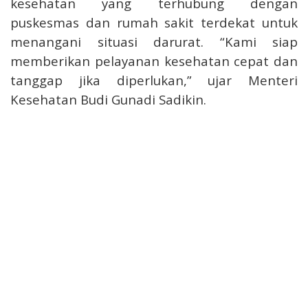
kesehatan yang terhubung dengan
puskesmas dan rumah sakit terdekat untuk
menangani situasi darurat. “Kami siap
memberikan pelayanan kesehatan cepat dan
tanggap jika diperlukan,” ujar Menteri
Kesehatan Budi Gunadi Sadikin.