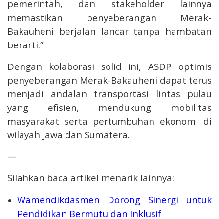
pemerintah, dan stakeholder lainnya
memastikan penyeberangan Merak-
Bakauheni berjalan lancar tanpa hambatan
berarti.”
Dengan kolaborasi solid ini, ASDP optimis
penyeberangan Merak-Bakauheni dapat terus
menjadi andalan transportasi lintas pulau
yang efisien, mendukung mobilitas
masyarakat serta pertumbuhan ekonomi di
wilayah Jawa dan Sumatera.
—
Silahkan baca artikel menarik lainnya:
Wamendikdasmen Dorong Sinergi untuk
Pendidikan Bermutu dan Inklusif