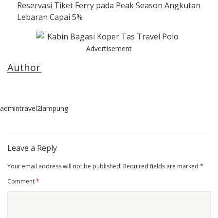
Reservasi Tiket Ferry pada Peak Season Angkutan
Lebaran Capai 5%
Advertisement
Author
admintravel2lampung
Leave a Reply
Your email address will not be published.
Required fields are marked
*
Comment
*