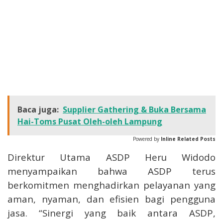
Baca juga:
Supplier Gathering & Buka Bersama
Hai-Toms Pusat Oleh-oleh Lampung
Powered by
Inline Related Posts
Direktur Utama ASDP Heru Widodo
menyampaikan bahwa ASDP terus
berkomitmen menghadirkan pelayanan yang
aman, nyaman, dan efisien bagi pengguna
jasa. “Sinergi yang baik antara ASDP,