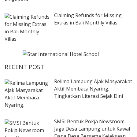
Claiming Refunds for Missing
Extras in Bali Monthly Villas
RECENT POST
Relima Lampung Ajak Masyarakat
Aktif Membaca Nyaring,
Tingkatkan Literasi Sejak Dini
SMSI Bentuk Pokja Newsroom
Jaga Desa Lampung untuk Kawal
Dana Desa Bersama Kejaksaan