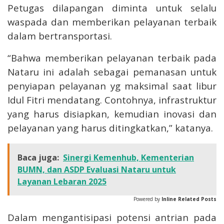
Petugas dilapangan diminta untuk selalu
waspada dan memberikan pelayanan terbaik
dalam bertransportasi.
“Bahwa memberikan pelayanan terbaik pada
Nataru ini adalah sebagai pemanasan untuk
penyiapan pelayanan yg maksimal saat libur
Idul Fitri mendatang. Contohnya, infrastruktur
yang harus disiapkan, kemudian inovasi dan
pelayanan yang harus ditingkatkan,” katanya.
Baca juga:
Sinergi Kemenhub, Kementerian
BUMN, dan ASDP Evaluasi Nataru untuk
Layanan Lebaran 2025
Powered by
Inline Related Posts
Dalam mengantisipasi potensi antrian pada