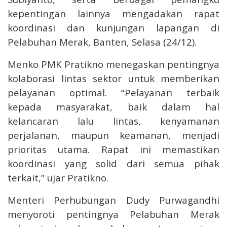
kepentingan lainnya mengadakan rapat
koordinasi dan kunjungan lapangan di
Pelabuhan Merak, Banten, Selasa (24/12).
Menko PMK Pratikno menegaskan pentingnya
kolaborasi lintas sektor untuk memberikan
pelayanan optimal. “Pelayanan terbaik
kepada masyarakat, baik dalam hal
kelancaran lalu lintas, kenyamanan
perjalanan, maupun keamanan, menjadi
prioritas utama. Rapat ini memastikan
koordinasi yang solid dari semua pihak
terkait,” ujar Pratikno.
Menteri Perhubungan Dudy Purwagandhi
menyoroti pentingnya Pelabuhan Merak