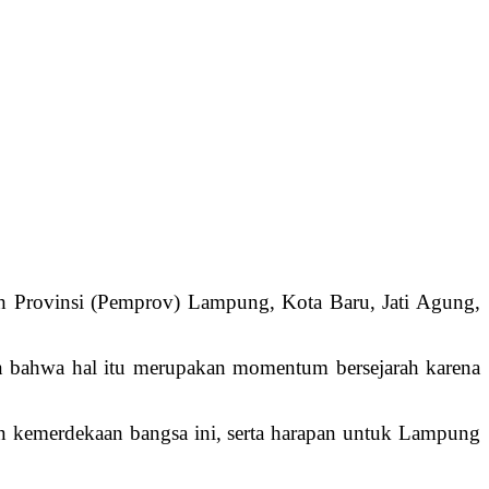
h Provinsi (Pemprov) Lampung, Kota Baru, Jati Agung,
n bahwa hal itu merupakan momentum bersejarah karena
an kemerdekaan bangsa ini, serta harapan untuk Lampung