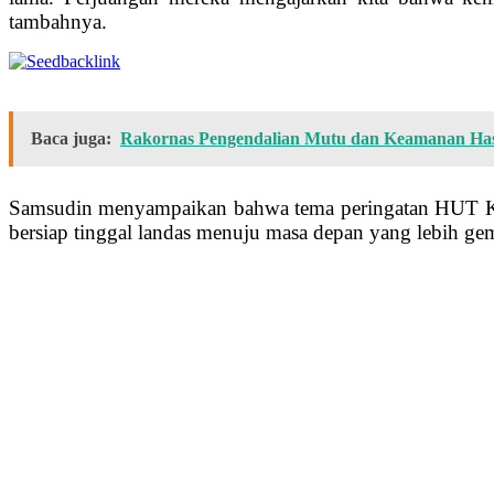
tambahnya.
Baca juga:
Rakornas Pengendalian Mutu dan Keamanan Hasi
Samsudin menyampaikan bahwa tema peringatan HUT Kem
bersiap tinggal landas menuju masa depan yang lebih ge