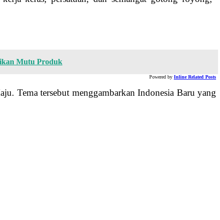
likan Mutu Produk
Powered by
Inline Related Posts
aju. Tema tersebut menggambarkan Indonesia Baru yang