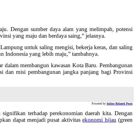
 Maju. Dengan sumber daya alam yang melimpah, potensi
insi yang maju dan berdaya saing,” jelasnya.
 Lampung untuk saling mengisi, bekerja keras, dan saling
 Indonesia yang lebih maju,” tambahnya.
esar dalam membangun kawasan Kota Baru. Pembangunan
isi dan misi pembangunan jangka panjang bagi Provinsi
Powered by
Inline Related Posts
signifikan terhadap perekonomian daerah kita. Dengan
pkan dapat menjadi pusat aktivitas
ekonomi hijau
(green