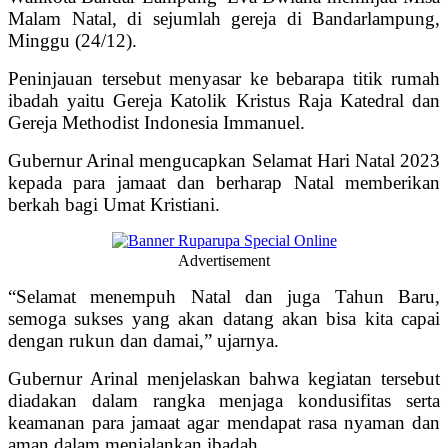
Malam Natal, di sejumlah gereja di Bandarlampung,
Minggu (24/12).
Peninjauan tersebut menyasar ke bebarapa titik rumah
ibadah yaitu Gereja Katolik Kristus Raja Katedral dan
Gereja Methodist Indonesia Immanuel.
Gubernur Arinal mengucapkan Selamat Hari Natal 2023
kepada para jamaat dan berharap Natal memberikan
berkah bagi Umat Kristiani.
Advertisement
“Selamat menempuh Natal dan juga Tahun Baru,
semoga sukses yang akan datang akan bisa kita capai
dengan rukun dan damai,” ujarnya.
Gubernur Arinal menjelaskan bahwa kegiatan tersebut
diadakan dalam rangka menjaga kondusifitas serta
keamanan para jamaat agar mendapat rasa nyaman dan
aman dalam menjalankan ibadah.