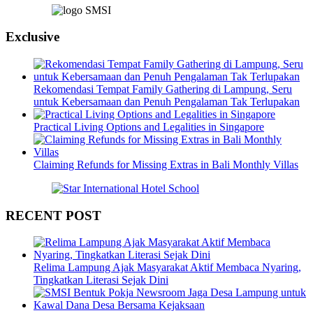
Exclusive
Rekomendasi Tempat Family Gathering di Lampung, Seru
untuk Kebersamaan dan Penuh Pengalaman Tak Terlupakan
Practical Living Options and Legalities in Singapore
Claiming Refunds for Missing Extras in Bali Monthly Villas
RECENT POST
Relima Lampung Ajak Masyarakat Aktif Membaca Nyaring,
Tingkatkan Literasi Sejak Dini