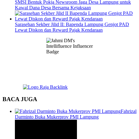
SMSI Bentuk Pokja Newsroom Jaga Desa Lampung untuk
Kawal Dana Desa Bersama Kejaksaan
Sarasehan Sekber Jilid II: Bapenda Lampung Genjot PAD
Lewat Diskon dan Reward Pajak Kendaraan
BACA JUGA
Fahrizal
Darminto Buka Mukerprov PMI Lampung