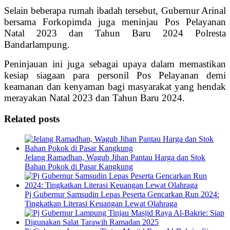
Selain beberapa rumah ibadah tersebut, Gubernur Arinal
bersama Forkopimda juga meninjau Pos Pelayanan
Natal 2023 dan Tahun Baru 2024 Polresta
Bandarlampung.
Peninjauan ini juga sebagai upaya dalam memastikan
kesiap siagaan para personil Pos Pelayanan demi
keamanan dan kenyaman bagi masyarakat yang hendak
merayakan Natal 2023 dan Tahun Baru 2024.
Related posts
Jelang Ramadhan, Wagub Jihan Pantau Harga dan Stok
Bahan Pokok di Pasar Kangkung
Pj Gubernur Samsudin Lepas Peserta Gencarkan Run 2024:
Tingkatkan Literasi Keuangan Lewat Olahraga