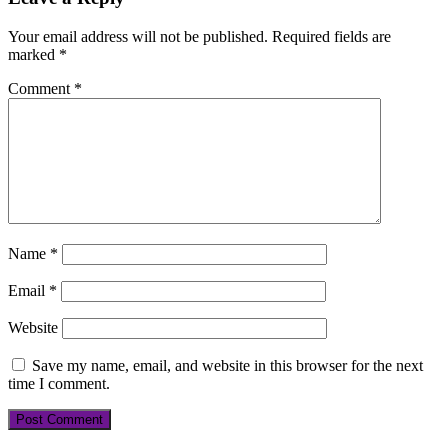
Your email address will not be published.
Required fields are
marked
*
Comment
*
Name
*
Email
*
Website
Save my name, email, and website in this browser for the next
time I comment.