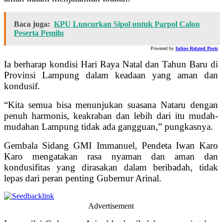
Baca juga:
KPU Luncurkan Sipol untuk Parpol Calon
Peserta Pemilu
Powered by
Inline Related Posts
Ia berharap kondisi Hari Raya Natal dan Tahun Baru di
Provinsi Lampung dalam keadaan yang aman dan
kondusif.
“Kita semua bisa menunjukan suasana Nataru dengan
penuh harmonis, keakraban dan lebih dari itu mudah-
mudahan Lampung tidak ada gangguan,” pungkasnya.
Gembala Sidang GMI Immanuel, Pendeta Iwan Karo
Karo mengatakan rasa nyaman dan aman dan
kondusifitas yang dirasakan dalam beribadah, tidak
lepas dari peran penting Gubernur Arinal.
Advertisement