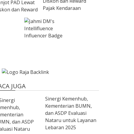
Diskon dan Reward
Pajak Kendaraan
ACA JUGA
Sinergi Kemenhub,
Kementerian BUMN,
dan ASDP Evaluasi
Nataru untuk Layanan
Lebaran 2025