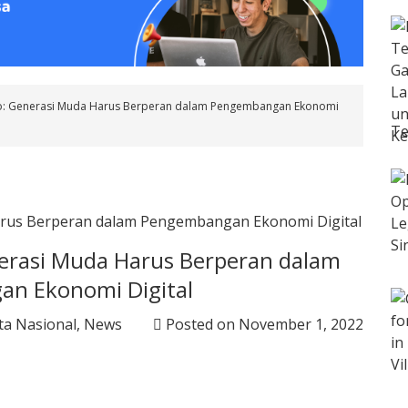
o: Generasi Muda Harus Berperan dalam Pengembangan Ekonomi
Te
erasi Muda Harus Berperan dalam
n Ekonomi Digital
ta Nasional
,
News
Posted on
November 1, 2022