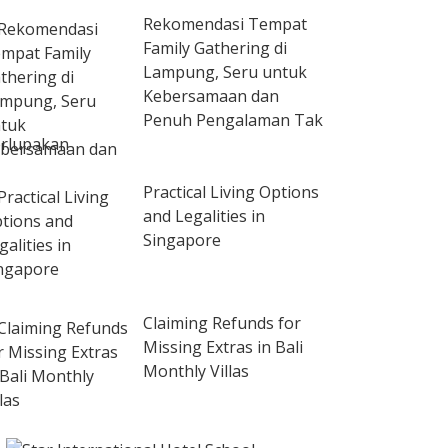
Rekomendasi Tempat
Family Gathering di
Lampung, Seru untuk
Kebersamaan dan
Penuh Pengalaman Tak
rlupakan
Practical Living Options
and Legalities in
Singapore
Claiming Refunds for
Missing Extras in Bali
Monthly Villas