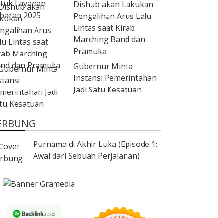
Dishub akan Lakukan
Pengalihan Arus Lalu
Lintas saat Kirab
Marching Band dan
Pramuka
Gubernur Minta
Instansi Pemerintahan
Jadi Satu Kesatuan
ERBUNG
Purnama di Akhir Luka (Episode 1:
Awal dari Sebuah Perjalanan)