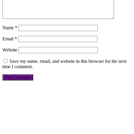
Name
*
Email
*
Website
Save my name, email, and website in this browser for the next
time I comment.