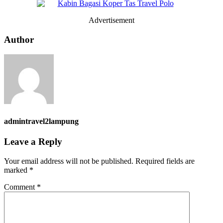
Advertisement
Author
admintravel2lampung
Leave a Reply
Your email address will not be published.
Required fields are
marked
*
Comment
*