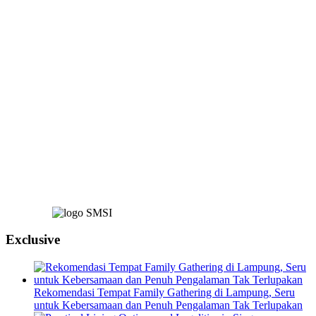
Exclusive
Rekomendasi Tempat Family Gathering di Lampung, Seru
untuk Kebersamaan dan Penuh Pengalaman Tak Terlupakan