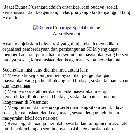
“Jagat Buana Nusantara adalah organisasi seni budaya, sosial,
kemanusiaan dan keagamaan,” jelas pria yang akrab dipanggil Bang
Arsan ini.
Advertisement
Arsan menjelaskan bahwa visi yang dituju adalah menjadikan
organisasi pemberdayaan dan pembangunan SDM yang dapat
memberikan arah perubahan, mewujudkan masyarakat yang berseni
budaya, sosial, kemanusiaan dan keagamaan yang berkelanjutan.
Sedangkan misi yang diembannya antara lain;
1).Mewadahi kegiatan pemberdayaan dan pengembangan
masyarakat yang peduli di bidang seni budaya, sosial, kemanusiaan
dan keagamaan,
2).Memberikan arah perubahan pada masyarakat menuju
kemandirian di bidang seni budaya, sosial, kemanusiaan dan
keagamaan di Nusantara,
3).Menghimpun dan mengkaji serta membangkitkan seni budaya,
sosial, kemanusiaan dan keagamaan, sesuai dengan kebutuhan
masyarakat lokal dan nasional,
4).Bersinergi dengan pemerintah, swasta dan komponen masyarakat
untuk perkembangan seni budaya, sosial, kemanusiaan dan