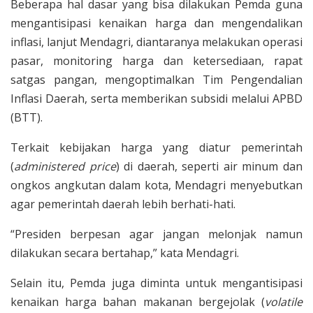
Beberapa hal dasar yang bisa dilakukan Pemda guna
mengantisipasi kenaikan harga dan mengendalikan
inflasi, lanjut Mendagri, diantaranya melakukan operasi
pasar, monitoring harga dan ketersediaan, rapat
satgas pangan, mengoptimalkan Tim Pengendalian
Inflasi Daerah, serta memberikan subsidi melalui APBD
(BTT).
Terkait kebijakan harga yang diatur pemerintah
(
administered price
) di daerah, seperti air minum dan
ongkos angkutan dalam kota, Mendagri menyebutkan
agar pemerintah daerah lebih berhati-hati.
“Presiden berpesan agar jangan melonjak namun
dilakukan secara bertahap,” kata Mendagri.
Selain itu, Pemda juga diminta untuk mengantisipasi
kenaikan harga bahan makanan bergejolak (
volatile