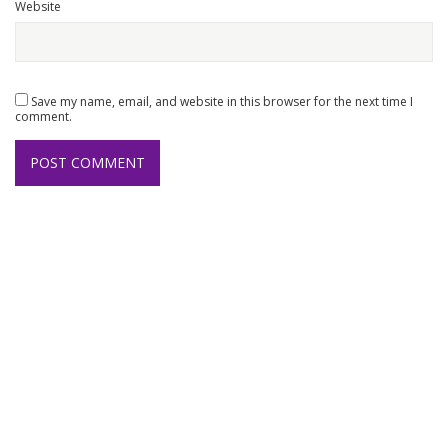
Website
Save my name, email, and website in this browser for the next time I
comment.