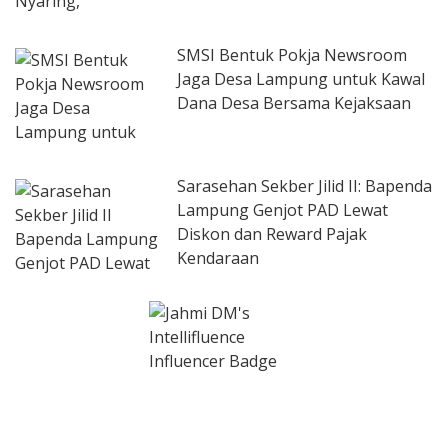
SMSI Bentuk Pokja Newsroom
Jaga Desa Lampung untuk Kawal
Dana Desa Bersama Kejaksaan
Sarasehan Sekber Jilid II: Bapenda
Lampung Genjot PAD Lewat
Diskon dan Reward Pajak
Kendaraan