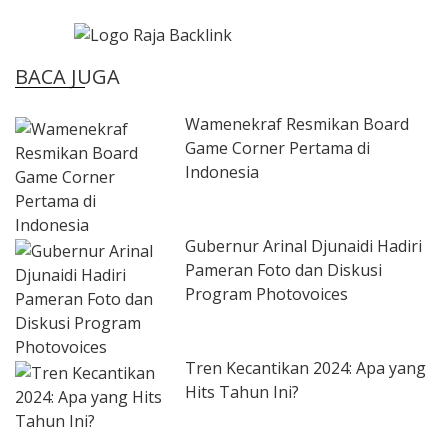
BACA JUGA
Wamenekraf Resmikan Board
Game Corner Pertama di
Indonesia
Gubernur Arinal Djunaidi Hadiri
Pameran Foto dan Diskusi
Program Photovoices
Tren Kecantikan 2024: Apa yang
Hits Tahun Ini?