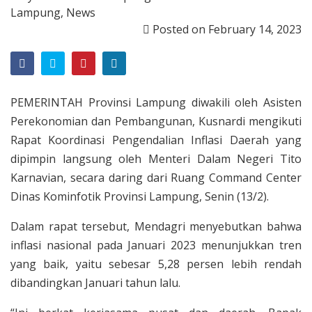
Lampung
,
News
Posted on
February 14, 2023
PEMERINTAH Provinsi Lampung diwakili oleh Asisten
Perekonomian dan Pembangunan, Kusnardi mengikuti
Rapat Koordinasi Pengendalian Inflasi Daerah yang
dipimpin langsung oleh Menteri Dalam Negeri Tito
Karnavian, secara daring dari Ruang Command Center
Dinas Kominfotik Provinsi Lampung, Senin (13/2).
Dalam rapat tersebut, Mendagri menyebutkan bahwa
inflasi nasional pada Januari 2023 menunjukkan tren
yang baik, yaitu sebesar 5,28 persen lebih rendah
dibandingkan Januari tahun lalu.