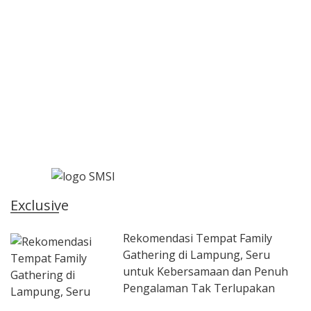
Exclusive
Rekomendasi Tempat Family
Gathering di Lampung, Seru
untuk Kebersamaan dan Penuh
Pengalaman Tak Terlupakan