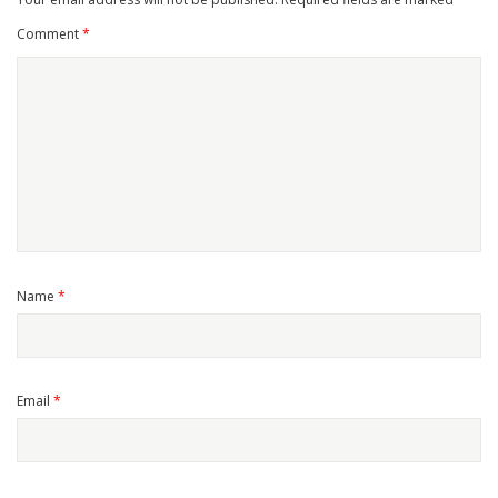
Comment
*
Name
*
Email
*