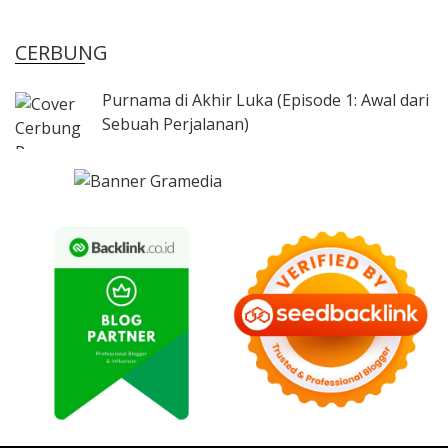
CERBUNG
Purnama di Akhir Luka (Episode 1: Awal dari
Sebuah Perjalanan)