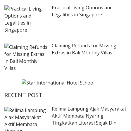
Practical Living Options and
Legalities in Singapore
Claiming Refunds for Missing
Extras in Bali Monthly Villas
RECENT POST
Relima Lampung Ajak Masyarakat
Aktif Membaca Nyaring,
Tingkatkan Literasi Sejak Dini