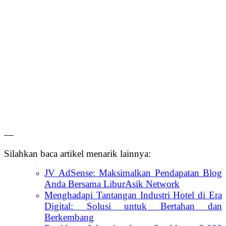
—
Silahkan baca artikel menarik lainnya:
JV AdSense: Maksimalkan Pendapatan Blog
Anda Bersama LiburAsik Network
Menghadapi Tantangan Industri Hotel di Era
Digital: Solusi untuk Bertahan dan
Berkembang