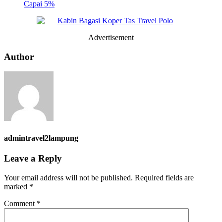
Capai 5%
Advertisement
Author
admintravel2lampung
Leave a Reply
Your email address will not be published.
Required fields are
marked
*
Comment
*