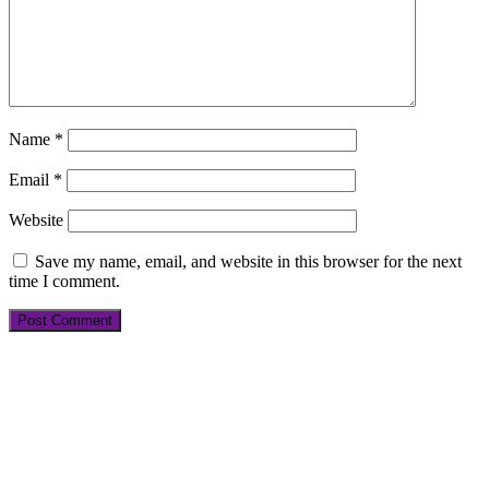
Name
*
Email
*
Website
Save my name, email, and website in this browser for the next
time I comment.