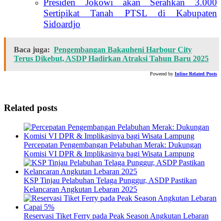
Presiden Jokowi akan Serahkan 3.000
Sertipikat Tanah PTSL di Kabupaten
Sidoardjo
Baca juga:
Pengembangan Bakauheni Harbour City
Terus Dikebut, ASDP Hadirkan Atraksi Tahun Baru 2025
Powered by
Inline Related Posts
Related posts
Percepatan Pengembangan Pelabuhan Merak: Dukungan
Komisi VI DPR & Implikasinya bagi Wisata Lampung
KSP Tinjau Pelabuhan Telaga Punggur, ASDP Pastikan
Kelancaran Angkutan Lebaran 2025
Reservasi Tiket Ferry pada Peak Season Angkutan Lebaran