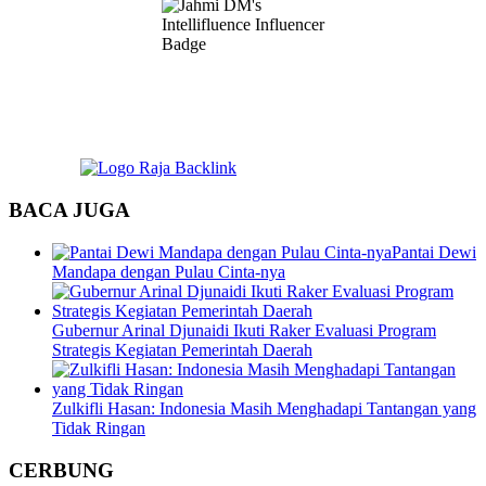
BACA JUGA
Pantai Dewi
Mandapa dengan Pulau Cinta-nya
Gubernur Arinal Djunaidi Ikuti Raker Evaluasi Program
Strategis Kegiatan Pemerintah Daerah
Zulkifli Hasan: Indonesia Masih Menghadapi Tantangan yang
Tidak Ringan
CERBUNG