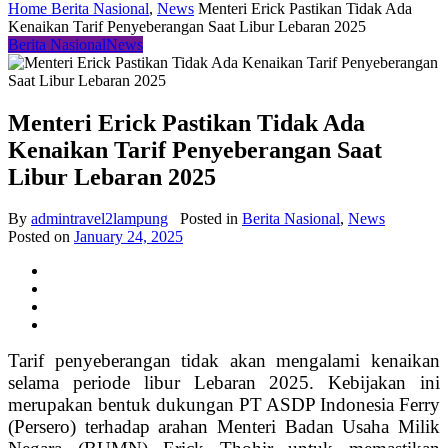
Home
Berita Nasional
,
News
Menteri Erick Pastikan Tidak Ada
Kenaikan Tarif Penyeberangan Saat Libur Lebaran 2025
Berita Nasional
News
Menteri Erick Pastikan Tidak Ada
Kenaikan Tarif Penyeberangan Saat
Libur Lebaran 2025
By
admintravel2lampung
Posted in
Berita Nasional
,
News
Posted on
January 24, 2025
Tarif penyeberangan tidak akan mengalami kenaikan
selama periode libur Lebaran 2025. Kebijakan ini
merupakan bentuk dukungan PT ASDP Indonesia Ferry
(Persero) terhadap arahan Menteri Badan Usaha Milik