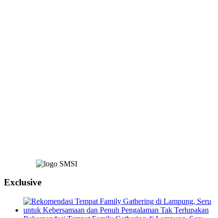
Exclusive