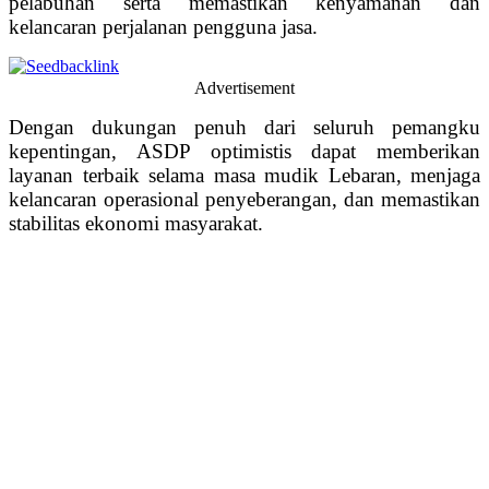
pelabuhan serta memastikan kenyamanan dan
kelancaran perjalanan pengguna jasa.
Advertisement
Dengan dukungan penuh dari seluruh pemangku
kepentingan, ASDP optimistis dapat memberikan
layanan terbaik selama masa mudik Lebaran, menjaga
kelancaran operasional penyeberangan, dan memastikan
stabilitas ekonomi masyarakat.