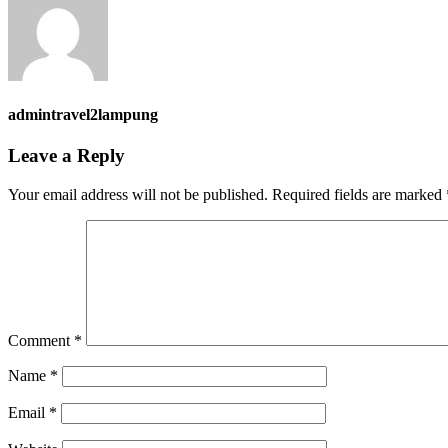
admintravel2lampung
Leave a Reply
Your email address will not be published.
Required fields are marked
Comment
*
Name
*
Email
*