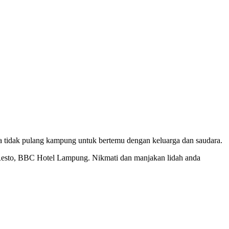
ma tidak pulang kampung untuk bertemu dengan keluarga dan saudara.
t Resto, BBC Hotel Lampung. Nikmati dan manjakan lidah anda