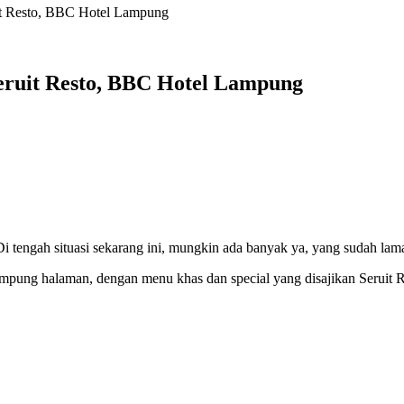
t Resto, BBC Hotel Lampung
ruit Resto, BBC Hotel Lampung
Di tengah situasi sekarang ini, mungkin ada banyak ya, yang sudah la
 kampung halaman, dengan menu khas dan special yang disajikan Serui