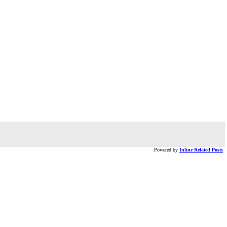
Powered by
Inline Related Posts