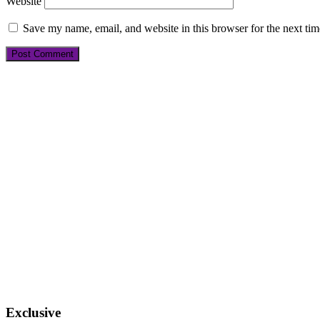
Website
Save my name, email, and website in this browser for the next ti
Exclusive