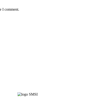
me I comment.