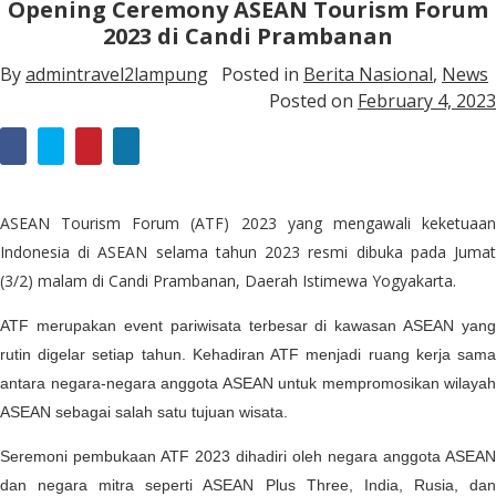
Opening Ceremony ASEAN Tourism Forum
2023 di Candi Prambanan
By
admintravel2lampung
Posted in
Berita Nasional
,
News
Posted on
February 4, 2023
ASEAN Tourism Forum (ATF) 2023 yang mengawali keketuaan
Indonesia di ASEAN selama tahun 2023 resmi dibuka pada Jumat
(3/2) malam di Candi Prambanan, Daerah Istimewa Yogyakarta.
ATF merupakan event pariwisata terbesar di kawasan ASEAN yang
rutin digelar setiap tahun. Kehadiran ATF menjadi ruang kerja sama
antara negara-negara anggota ASEAN untuk mempromosikan wilayah
ASEAN sebagai salah satu tujuan wisata.
Seremoni pembukaan ATF 2023 dihadiri oleh negara anggota ASEAN
dan negara mitra seperti ASEAN Plus Three, India, Rusia, dan