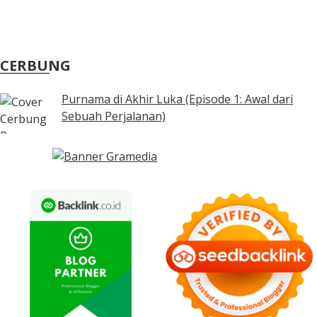
CERBUNG
Purnama di Akhir Luka (Episode 1: Awal dari
Sebuah Perjalanan)