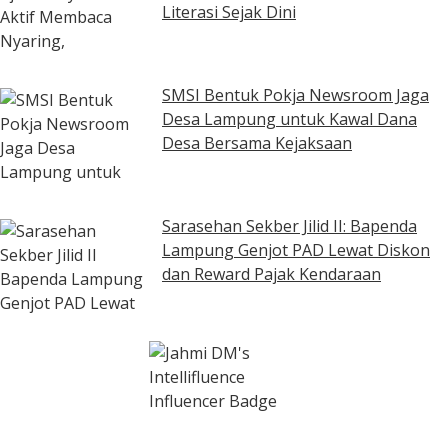
Literasi Sejak Dini
SMSI Bentuk Pokja Newsroom Jaga
Desa Lampung untuk Kawal Dana
Desa Bersama Kejaksaan
Sarasehan Sekber Jilid II: Bapenda
Lampung Genjot PAD Lewat Diskon
dan Reward Pajak Kendaraan