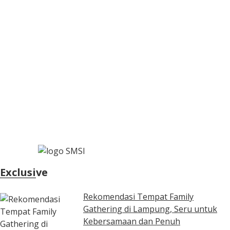
Exclusive
Rekomendasi Tempat Family
Gathering di Lampung, Seru untuk
Kebersamaan dan Penuh