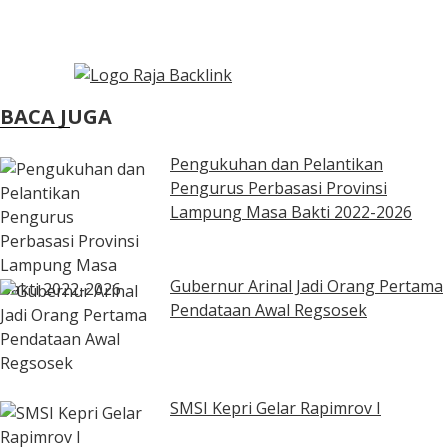
BACA JUGA
Pengukuhan dan Pelantikan
Pengurus Perbasasi Provinsi
Lampung Masa Bakti 2022-2026
Gubernur Arinal Jadi Orang Pertama
Pendataan Awal Regsosek
SMSI Kepri Gelar Rapimrov I