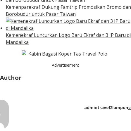
Kemenparekraf Dukung Famtrip Promosikan Bromo dan
Borobudur untuk Pasar Taiwan
Kemenekraf Luncurkan Logo Baru Ekraf dan 3 IP Baru di
Mandalika
Advertisement
Author
admintravel2lampung