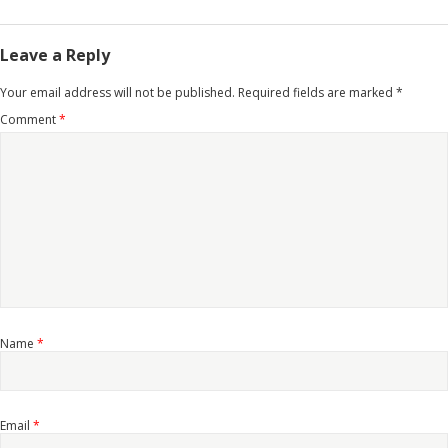
Leave a Reply
Your email address will not be published.
Required fields are marked
*
Comment
*
Name
*
Email
*