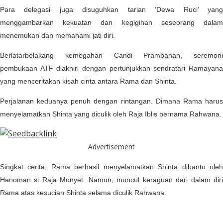
Para delegasi juga disuguhkan tarian ‘Dewa Ruci’ yang
menggambarkan kekuatan dan kegigihan seseorang dalam
menemukan dan memahami jati diri.
Berlatarbelakang kemegahan Candi Prambanan, seremoni
pembukaan ATF diakhiri dengan pertunjukkan sendratari Ramayana
yang menceritakan kisah cinta antara Rama dan Shinta.
Perjalanan keduanya penuh dengan rintangan. Dimana Rama harus
menyelamatkan Shinta yang diculik oleh Raja Iblis bernama Rahwana.
Advertisement
Singkat cerita, Rama berhasil menyelamatkan Shinta dibantu oleh
Hanoman si Raja Monyet. Namun, muncul keraguan dari dalam diri
Rama atas kesucian Shinta selama diculik Rahwana.