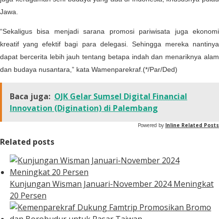
Jawa.
“Sekaligus bisa menjadi sarana promosi pariwisata juga ekonomi
kreatif yang efektif bagi para delegasi. Sehingga mereka nantinya
dapat bercerita lebih jauh tentang betapa indah dan menariknya alam
dan budaya nusantara,” kata Wamenparekraf.(*/Par/Ded)
Baca juga:
OJK Gelar Sumsel Digital Financial
Innovation (Digination) di Palembang
Powered by
Inline Related Posts
Related posts
Kunjungan Wisman Januari-November 2024 Meningkat
20 Persen