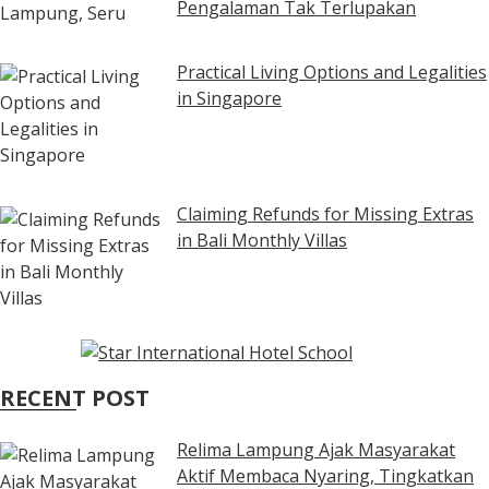
Pengalaman Tak Terlupakan
Practical Living Options and Legalities
in Singapore
Claiming Refunds for Missing Extras
in Bali Monthly Villas
RECENT POST
Relima Lampung Ajak Masyarakat
Aktif Membaca Nyaring, Tingkatkan