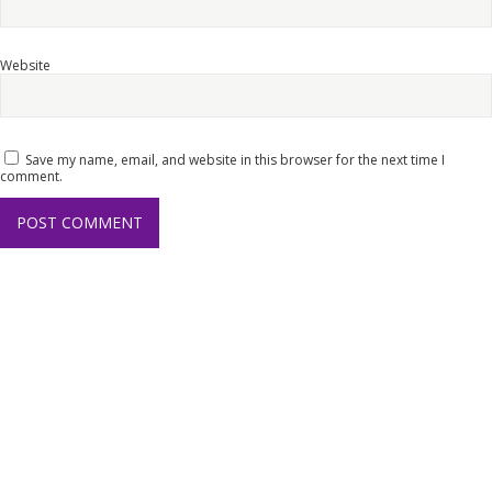
Website
Save my name, email, and website in this browser for the next time I
comment.