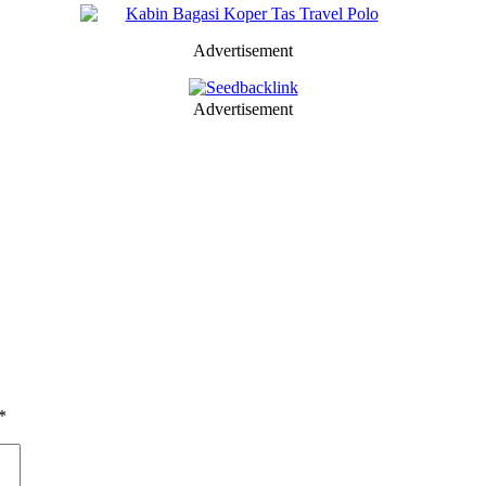
Advertisement
Advertisement
*