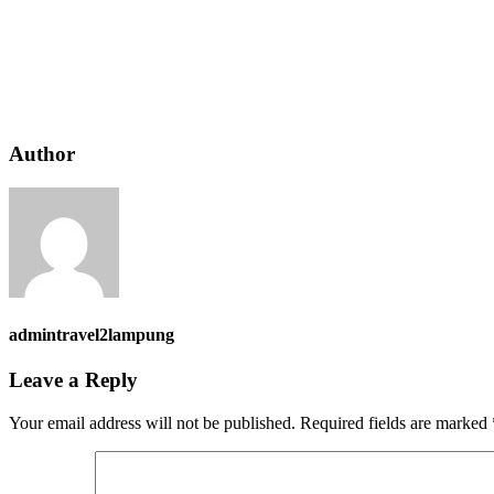
Author
admintravel2lampung
Leave a Reply
Your email address will not be published.
Required fields are marked