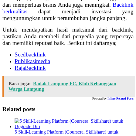
dan memperluas bisnis Anda juga meningkat.
Backlink
berkualitas
dapat menjadi investasi yang
menguntungkan untuk pertumbuhan jangka panjang.
Untuk mendapatkan hasil maksimal dari backlink,
pastikan Anda membeli dari penyedia yang terpercaya
dan memiliki reputasi baik. Berikut ini daftarnya;
Seedbacklink
Publikasimedia
RajaBacklink
Baca juga:
Badak Lampung FC, Klub Kebanggaan
Warga Lampung
Powered by
Inline Related Posts
Related posts
5 Skill-Learning Platform (Coursera, Skillshare) untuk