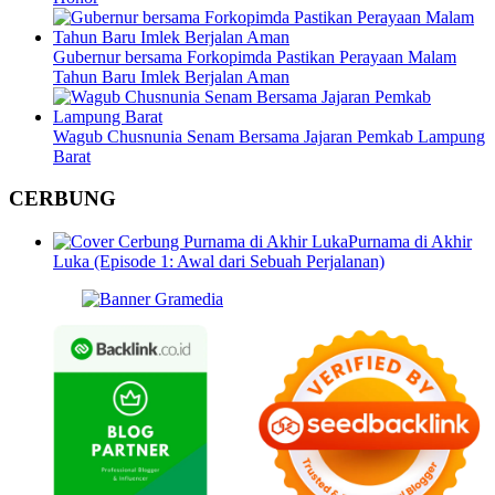
Gubernur bersama Forkopimda Pastikan Perayaan Malam
Tahun Baru Imlek Berjalan Aman
Wagub Chusnunia Senam Bersama Jajaran Pemkab Lampung
Barat
CERBUNG
Purnama di Akhir
Luka (Episode 1: Awal dari Sebuah Perjalanan)