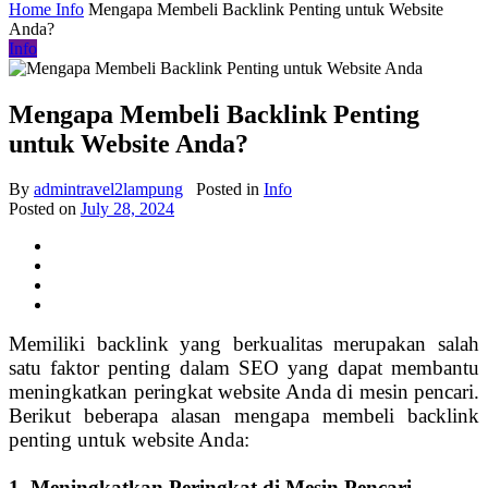
Home
Info
Mengapa Membeli Backlink Penting untuk Website
Anda?
Info
Mengapa Membeli Backlink Penting
untuk Website Anda?
By
admintravel2lampung
Posted in
Info
Posted on
July 28, 2024
Memiliki backlink yang berkualitas merupakan salah
satu faktor penting dalam SEO yang dapat membantu
meningkatkan peringkat website Anda di mesin pencari.
Berikut beberapa alasan mengapa membeli backlink
penting untuk website Anda:
1.
Meningkatkan Peringkat di Mesin Pencari