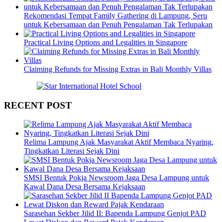
Rekomendasi Tempat Family Gathering di Lampung, Seru
untuk Kebersamaan dan Penuh Pengalaman Tak Terlupakan
Practical Living Options and Legalities in Singapore
Claiming Refunds for Missing Extras in Bali Monthly Villas
RECENT POST
Relima Lampung Ajak Masyarakat Aktif Membaca Nyaring,
Tingkatkan Literasi Sejak Dini
SMSI Bentuk Pokja Newsroom Jaga Desa Lampung untuk
Kawal Dana Desa Bersama Kejaksaan
Sarasehan Sekber Jilid II: Bapenda Lampung Genjot PAD