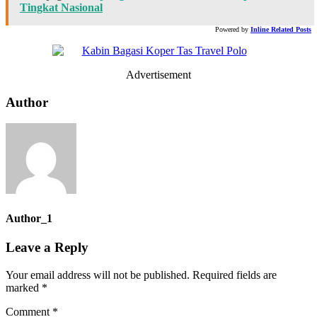
Tingkat Nasional
Powered by
Inline Related Posts
Advertisement
Author
Author_1
Leave a Reply
Your email address will not be published.
Required fields are
marked
*
Comment
*