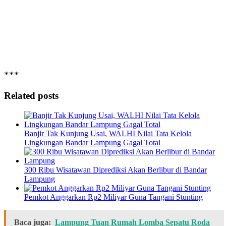
***
Related posts
Banjir Tak Kunjung Usai, WALHI Nilai Tata Kelola
Lingkungan Bandar Lampung Gagal Total
300 Ribu Wisatawan Diprediksi Akan Berlibur di Bandar
Lampung
Pemkot Anggarkan Rp2 Miliyar Guna Tangani Stunting
Baca juga:
Lampung Tuan Rumah Lomba Sepatu Roda