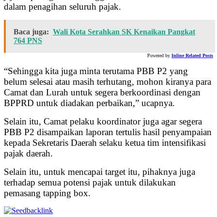
dalam penagihan seluruh pajak.
Baca juga:
Wali Kota Serahkan SK Kenaikan Pangkat
764 PNS
Powered by
Inline Related Posts
“Sehingga kita juga minta terutama PBB P2 yang
belum selesai atau masih terhutang, mohon kiranya para
Camat dan Lurah untuk segera berkoordinasi dengan
BPPRD untuk diadakan perbaikan,” ucapnya.
Selain itu, Camat pelaku koordinator juga agar segera
PBB P2 disampaikan laporan tertulis hasil penyampaian
kepada Sekretaris Daerah selaku ketua tim intensifikasi
pajak daerah.
Selain itu, untuk mencapai target itu, pihaknya juga
terhadap semua potensi pajak untuk dilakukan
pemasang tapping box.