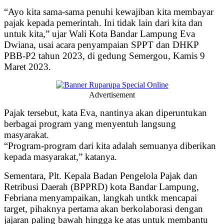
“Ayo kita sama-sama penuhi kewajiban kita membayar
pajak kepada pemerintah. Ini tidak lain dari kita dan
untuk kita,” ujar Wali Kota Bandar Lampung Eva
Dwiana, usai acara penyampaian SPPT dan DHKP
PBB-P2 tahun 2023, di gedung Semergou, Kamis 9
Maret 2023.
Advertisement
Pajak tersebut, kata Eva, nantinya akan diperuntukan
berbagai program yang menyentuh langsung
masyarakat.
“Program-program dari kita adalah semuanya diberikan
kepada masyarakat,” katanya.
Sementara, Plt. Kepala Badan Pengelola Pajak dan
Retribusi Daerah (BPPRD) kota Bandar Lampung,
Febriana menyampaikan, langkah untkk mencapai
target, pihaknya pertama akan berkolaborasi dengan
jajaran paling bawah hingga ke atas untuk membantu