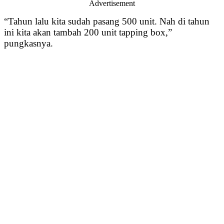
Advertisement
“Tahun lalu kita sudah pasang 500 unit. Nah di tahun
ini kita akan tambah 200 unit tapping box,”
pungkasnya.