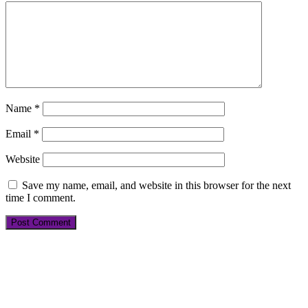
Name
*
Email
*
Website
Save my name, email, and website in this browser for the next
time I comment.