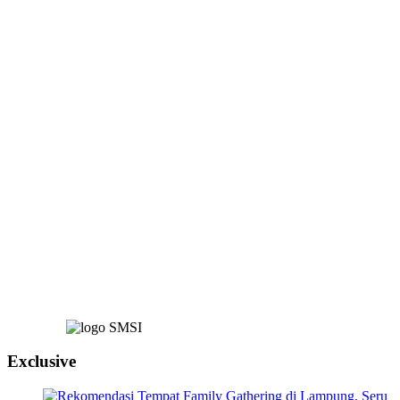
Exclusive