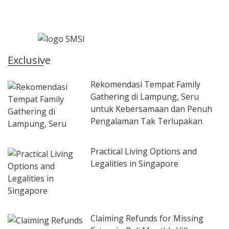
Exclusive
Rekomendasi Tempat Family
Gathering di Lampung, Seru
untuk Kebersamaan dan Penuh
Pengalaman Tak Terlupakan
Practical Living Options and
Legalities in Singapore
Claiming Refunds for Missing