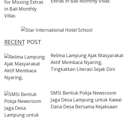
Extras in Bali Monthly Villas
RECENT POST
Relima Lampung Ajak Masyarakat
Aktif Membaca Nyaring,
Tingkatkan Literasi Sejak Dini
SMSI Bentuk Pokja Newsroom
Jaga Desa Lampung untuk Kawal
Dana Desa Bersama Kejaksaan