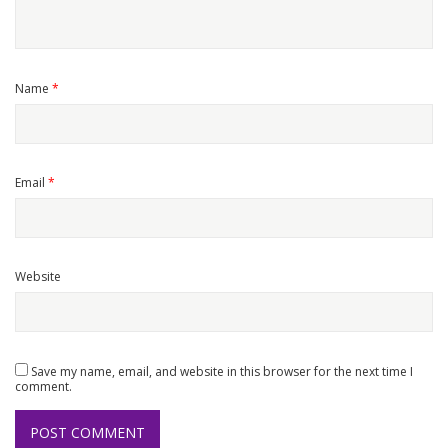
Name
*
Email
*
Website
Save my name, email, and website in this browser for the next time I
comment.