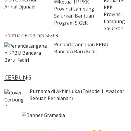
Ketua TP
PKK
Provinsi
Lampung
Salurkan
Bantuan Program SIGER
Penandatanganan KPBU
Bandara Baru Kediri
CERBUNG
Purnama di Akhir Luka (Episode 1: Awal dari
Sebuah Perjalanan)