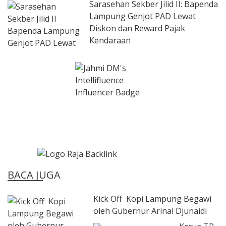
Sarasehan Sekber Jilid II: Bapenda
Lampung Genjot PAD Lewat
Diskon dan Reward Pajak
Kendaraan
BACA JUGA
Kick Off Kopi Lampung Begawi
oleh Gubernur Arinal Djunaidi