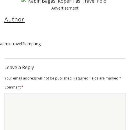
Advertisement
Author
admintravel2lampung
Leave a Reply
Your email address will not be published.
Required fields are marked
*
Comment
*