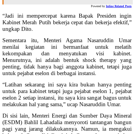
Powered by
Inline Related Posts
“Jadi ini mempercepat karena Bapak Presiden ingin
Kabinet Merah Putih bekerja cepat dan bekerja efektif,”
ungkap Dito.
Sementara itu, Menteri Agama Nasaruddin Umar
menilai kegiatan ini bermanfaat untuk melatih
kekompakan dan menyatukan visi kabinet.
Menurutnya, ini adalah bentuk shock therapy yang
penting, tidak hanya bagi anggota kabinet, tetapi juga
untuk pejabat eselon di berbagai instansi.
“Latihan sekarang ini saya kira bukan hanya penting
untuk para kabinet tetapi juga pejabat eselon 1, pejabat
eselon 2 setiap instansi, itu saya kira sangat bagus untuk
melakukan hal yang sama,” ucap Nasaruddin Umar.
Di sisi lain, Menteri Energi dan Sumber Daya Mineral
(ESDM) Bahlil Lahadalia menyoroti tantangan bangun
pagi yang jarang dilakukannya. Namun, ia mengakui