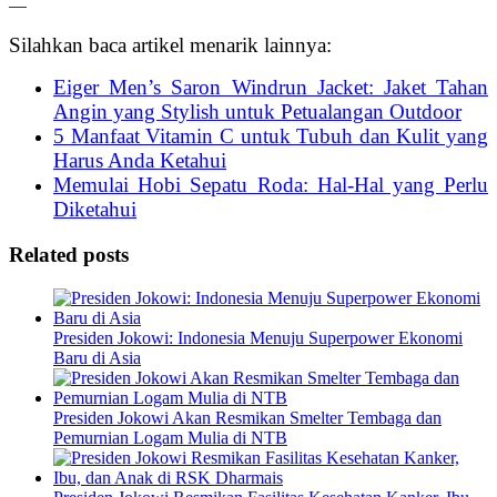
—
Silahkan baca artikel menarik lainnya:
Eiger Men’s Saron Windrun Jacket: Jaket Tahan
Angin yang Stylish untuk Petualangan Outdoor
5 Manfaat Vitamin C untuk Tubuh dan Kulit yang
Harus Anda Ketahui
Memulai Hobi Sepatu Roda: Hal-Hal yang Perlu
Diketahui
Related posts
Presiden Jokowi: Indonesia Menuju Superpower Ekonomi
Baru di Asia
Presiden Jokowi Akan Resmikan Smelter Tembaga dan
Pemurnian Logam Mulia di NTB