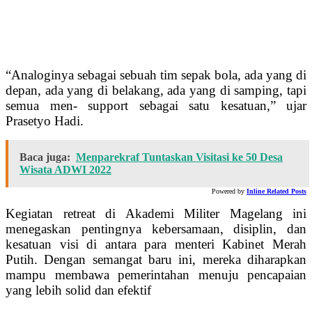
“Analoginya sebagai sebuah tim sepak bola, ada yang di
depan, ada yang di belakang, ada yang di samping, tapi
semua men- support sebagai satu kesatuan,” ujar
Prasetyo Hadi.
Baca juga:
Menparekraf Tuntaskan Visitasi ke 50 Desa
Wisata ADWI 2022
Powered by
Inline Related Posts
Kegiatan retreat di Akademi Militer Magelang ini
menegaskan pentingnya kebersamaan, disiplin, dan
kesatuan visi di antara para menteri Kabinet Merah
Putih. Dengan semangat baru ini, mereka diharapkan
mampu membawa pemerintahan menuju pencapaian
yang lebih solid dan efektif