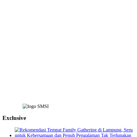
Exclusive