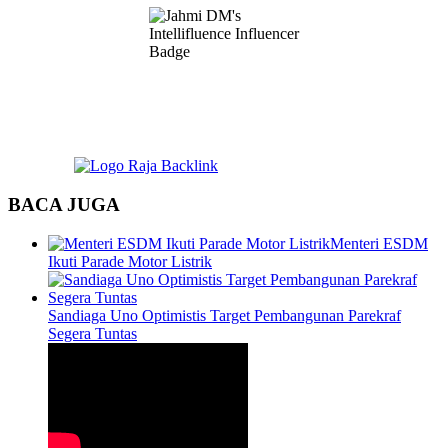
BACA JUGA
Menteri ESDM
Ikuti Parade Motor Listrik
Sandiaga Uno Optimistis Target Pembangunan Parekraf
Segera Tuntas