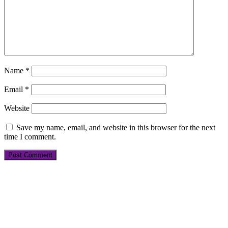
Name
*
Email
*
Website
Save my name, email, and website in this browser for the next
time I comment.