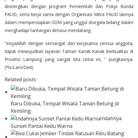
disinergikan dengan program Pemerintah dan Pokja Bunda
PAUD, serta kerja sama dengan Organisasi Mitra PAUD lainnya
dalam mempersiapkan SDM yang unggul disegala bidang dalam
menghadapi tantangan dimasa mendatang.
“InsyaAllah dengan semangat dan kerjasama semua anggota,
dapat mewujudkan layanan Taman Kanak-Kanak Berkualitas di
Provinsi Lampung yang sangat kita cintai ini, ” pungkasnya.
(*ls/Lam/Ded)
Related posts
Baru Dibuka, Tempat Wisata Taman Betung di
Kemiling
Indahnya
Sunset Pantai Kedu Warna