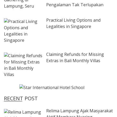
Pengalaman Tak Terlupakan
Practical Living Options and
Legalities in Singapore
Claiming Refunds for Missing
Extras in Bali Monthly Villas
RECENT POST
Relima Lampung Ajak Masyarakat
Aktif Membaca Nyaring,