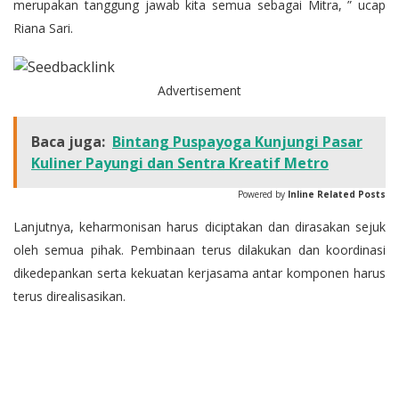
merupakan tanggung jawab kita semua sebagai Mitra, ” ucap
Riana Sari.
Advertisement
Baca juga:
Bintang Puspayoga Kunjungi Pasar
Kuliner Payungi dan Sentra Kreatif Metro
Powered by
Inline Related Posts
Lanjutnya, keharmonisan harus diciptakan dan dirasakan sejuk
oleh semua pihak. Pembinaan terus dilakukan dan koordinasi
dikedepankan serta kekuatan kerjasama antar komponen harus
terus direalisasikan.