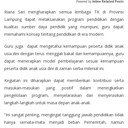
Powered by
Inline Related Posts
Riana Sari mengharapkan semua lembaga TK di Provinsi
Lampung dapat melaksanakan program pendidikan dengan
kualitas sumber daya pendidik yang mumpuni, guru dapat
memahami konsep tentang pendidikan di era modern.
Guru juga dapat mengetahui kemampuan peserta didik anak
usia dini dengan terus menggali bakat dan kemampuannya, guru
dapat menerapkan model pembelajaran sesuai kemampuan
peserta didik anak usia dini di zaman serba milenial ini.
Kegiatan ini diharapkan dapat memberikan kontribusi serta
masukan-masukan yang positif dalam meningkatkan
pengelolaan program, menyelaraskan dan menyerasikan
langkah-langkah untuk masa depan anak-anak.
“Ini sangat penting, mengingat tanggung jawab pendidikan tidak
hanya semata-mata menjadi beban Pemerintah, namun