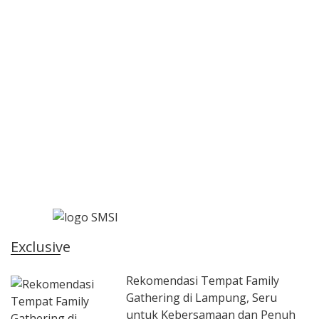
Exclusive
Rekomendasi Tempat Family
Gathering di Lampung, Seru
untuk Kebersamaan dan Penuh