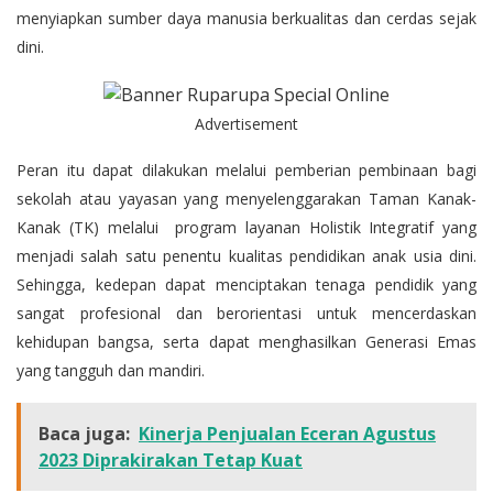
menyiapkan sumber daya manusia berkualitas dan cerdas sejak
dini.
Advertisement
Peran itu dapat dilakukan melalui pemberian pembinaan bagi
sekolah atau yayasan yang menyelenggarakan Taman Kanak-
Kanak (TK) melalui program layanan Holistik Integratif yang
menjadi salah satu penentu kualitas pendidikan anak usia dini.
Sehingga, kedepan dapat menciptakan tenaga pendidik yang
sangat profesional dan berorientasi untuk mencerdaskan
kehidupan bangsa, serta dapat menghasilkan Generasi Emas
yang tangguh dan mandiri.
Baca juga:
Kinerja Penjualan Eceran Agustus
2023 Diprakirakan Tetap Kuat