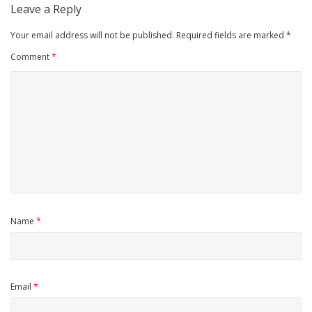
Leave a Reply
Your email address will not be published.
Required fields are marked
*
Comment
*
Name
*
Email
*