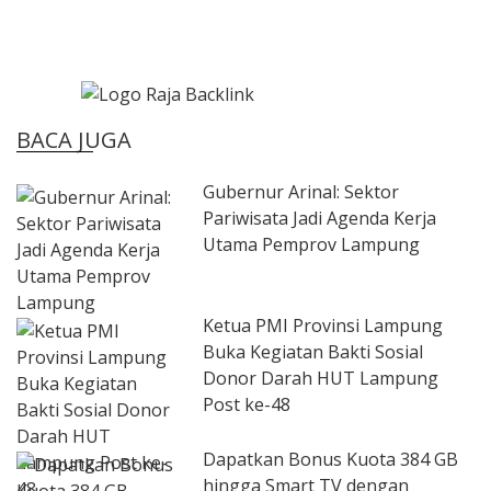
BACA JUGA
Gubernur Arinal: Sektor
Pariwisata Jadi Agenda Kerja
Utama Pemprov Lampung
Ketua PMI Provinsi Lampung
Buka Kegiatan Bakti Sosial
Donor Darah HUT Lampung
Post ke-48
Dapatkan Bonus Kuota 384 GB
hingga Smart TV dengan