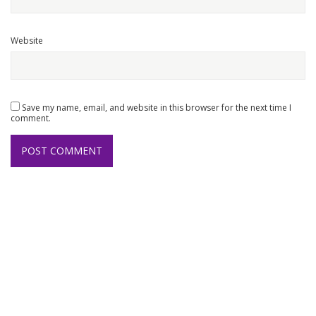
Website
Save my name, email, and website in this browser for the next time I
comment.