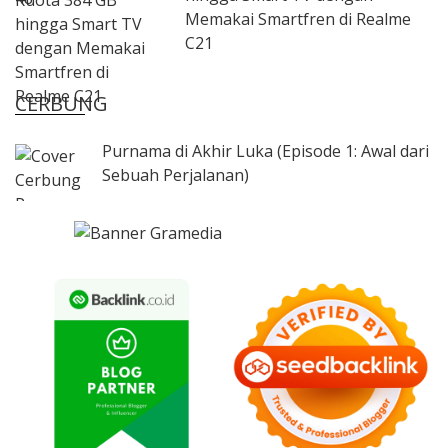
Memakai Smartfren di Realme
C21
CERBUNG
Purnama di Akhir Luka (Episode 1: Awal dari
Sebuah Perjalanan)