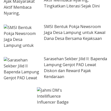
Tingkatkan Literasi Sejak Dini
SMSI Bentuk Pokja Newsroom
Jaga Desa Lampung untuk Kawal
Dana Desa Bersama Kejaksaan
Sarasehan Sekber Jilid II: Bapenda
Lampung Genjot PAD Lewat
Diskon dan Reward Pajak
Kendaraan