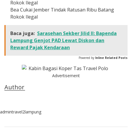
Bea Cukai Jember Tindak Ratusan Ribu Batang
Rokok Ilegal
Baca juga:
Sarasehan Sekber Jilid II: Bapenda
Lampung Genjot PAD Lewat Diskon dan
Reward Pajak Kendaraan
Powered by
Inline Related Posts
Advertisement
Author
admintravel2lampung