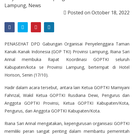
Lampung
,
News
Posted on
October 18, 2022
PENASEHAT DPD Gabungan Organisai Penyelenggara Taman
Kanak-Kanak Indonesia (GOP TKI) Provinsi Lampung, Riana Sari
Arinal membuka Rapat Koordinasi GOPTKI seluruh
Kabupaten/kota se Provinsi Lampung, bertempat di Hotel
Horison, Senin (17/10).
Hadir dalam acara tersebut, antara lain Ketua GOPTKI Mamiyani
Fahrizal, Wakil Ketua GOPTKI Rusdiana Dewi, Pengurus dan
Anggota GOPTKI Provinsi, Ketua GOPTKI Kabupaten/Kota,
Pengurus, dan Anggota GOPTKI Kabupaten/Kota.
Riana Sari Arinal mengatakan, kepengurusan organisasi GOPTKI
memiliki peran sangat penting dalam membantu pemerintah