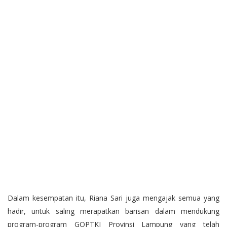
Dalam kesempatan itu, Riana Sari juga mengajak semua yang
hadir, untuk saling merapatkan barisan dalam mendukung
program-program GOPTKI Provinsi Lampung yang telah