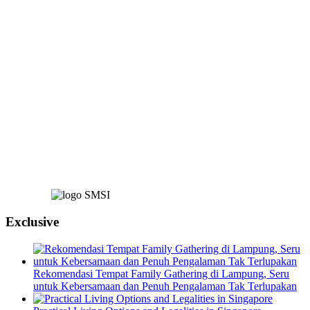
Exclusive
Rekomendasi Tempat Family Gathering di Lampung, Seru
untuk Kebersamaan dan Penuh Pengalaman Tak Terlupakan