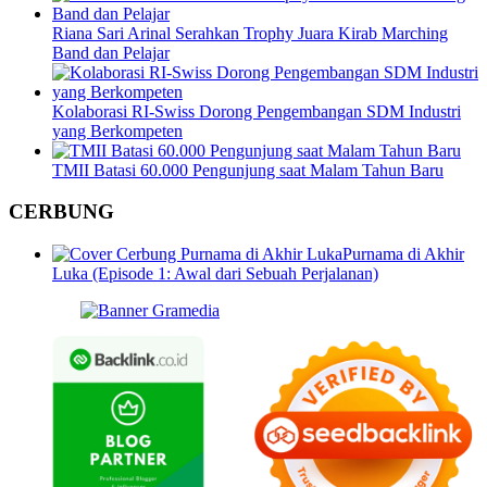
Riana Sari Arinal Serahkan Trophy Juara Kirab Marching
Band dan Pelajar
Kolaborasi RI-Swiss Dorong Pengembangan SDM Industri
yang Berkompeten
TMII Batasi 60.000 Pengunjung saat Malam Tahun Baru
CERBUNG
Purnama di Akhir
Luka (Episode 1: Awal dari Sebuah Perjalanan)