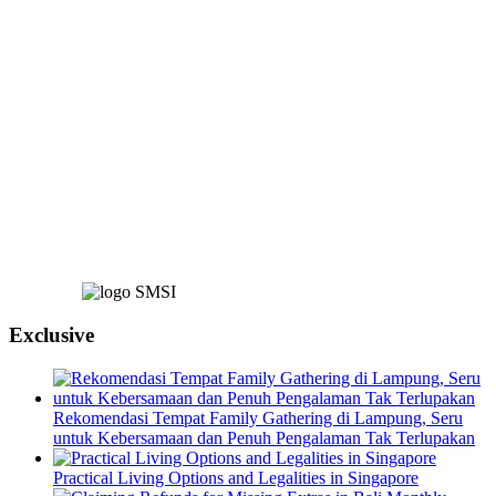
Exclusive
Rekomendasi Tempat Family Gathering di Lampung, Seru
untuk Kebersamaan dan Penuh Pengalaman Tak Terlupakan
Practical Living Options and Legalities in Singapore