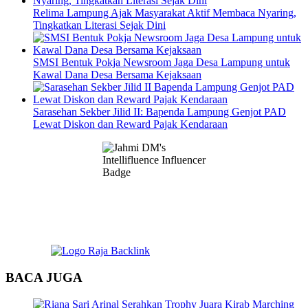
Relima Lampung Ajak Masyarakat Aktif Membaca Nyaring,
Tingkatkan Literasi Sejak Dini
SMSI Bentuk Pokja Newsroom Jaga Desa Lampung untuk
Kawal Dana Desa Bersama Kejaksaan
Sarasehan Sekber Jilid II: Bapenda Lampung Genjot PAD
Lewat Diskon dan Reward Pajak Kendaraan
BACA JUGA