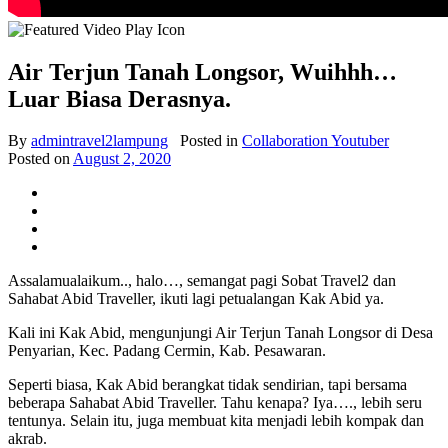
Air Terjun Tanah Longsor, Wuihhh…
Luar Biasa Derasnya.
By
admintravel2lampung
Posted in
Collaboration Youtuber
Posted on
August 2, 2020
Assalamualaikum.., halo…, semangat pagi Sobat Travel2 dan
Sahabat Abid Traveller, ikuti lagi petualangan Kak Abid ya.
Kali ini Kak Abid, mengunjungi Air Terjun Tanah Longsor di Desa
Penyarian, Kec. Padang Cermin, Kab. Pesawaran.
Seperti biasa, Kak Abid berangkat tidak sendirian, tapi bersama
beberapa Sahabat Abid Traveller. Tahu kenapa? Iya…., lebih seru
tentunya. Selain itu, juga membuat kita menjadi lebih kompak dan
akrab.