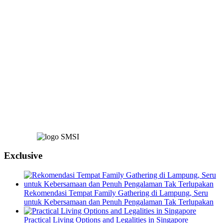
Exclusive
Rekomendasi Tempat Family Gathering di Lampung, Seru
untuk Kebersamaan dan Penuh Pengalaman Tak Terlupakan
Practical Living Options and Legalities in Singapore