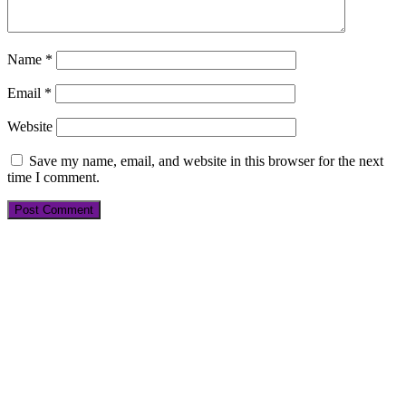
Name
*
Email
*
Website
Save my name, email, and website in this browser for the next
time I comment.