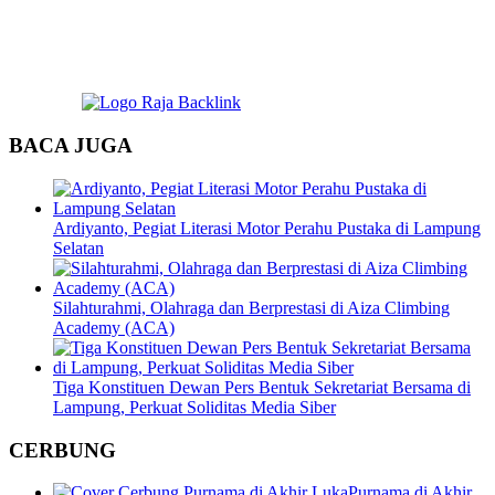
BACA JUGA
Ardiyanto, Pegiat Literasi Motor Perahu Pustaka di Lampung
Selatan
Silahturahmi, Olahraga dan Berprestasi di Aiza Climbing
Academy (ACA)
Tiga Konstituen Dewan Pers Bentuk Sekretariat Bersama di
Lampung, Perkuat Soliditas Media Siber
CERBUNG
Purnama di Akhir