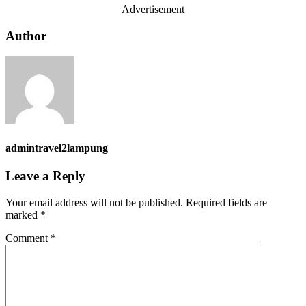
Advertisement
Author
admintravel2lampung
Leave a Reply
Your email address will not be published.
Required fields are
marked
*
Comment
*