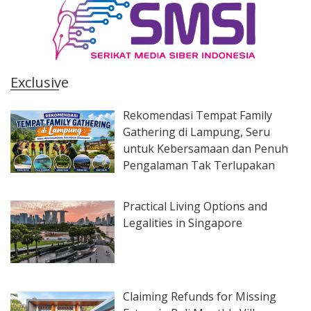
Exclusive
Rekomendasi Tempat Family
Gathering di Lampung, Seru
untuk Kebersamaan dan Penuh
Pengalaman Tak Terlupakan
Practical Living Options and
Legalities in Singapore
Claiming Refunds for Missing