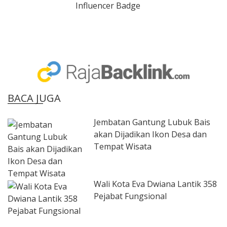
BACA JUGA
Jembatan Gantung Lubuk Bais
akan Dijadikan Ikon Desa dan
Tempat Wisata
Wali Kota Eva Dwiana Lantik 358
Pejabat Fungsional