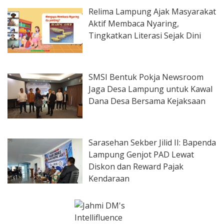
Relima Lampung Ajak Masyarakat
Aktif Membaca Nyaring,
Tingkatkan Literasi Sejak Dini
SMSI Bentuk Pokja Newsroom
Jaga Desa Lampung untuk Kawal
Dana Desa Bersama Kejaksaan
Sarasehan Sekber Jilid II: Bapenda
Lampung Genjot PAD Lewat
Diskon dan Reward Pajak
Kendaraan