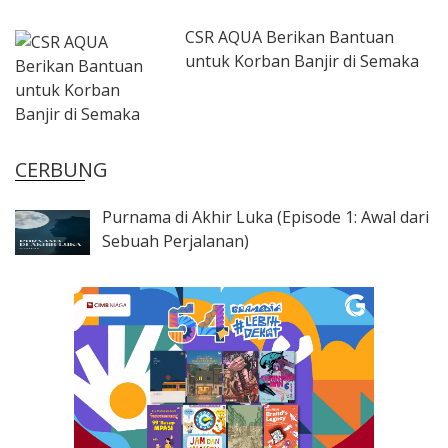
CSR AQUA Berikan Bantuan
untuk Korban Banjir di Semaka
CERBUNG
Purnama di Akhir Luka (Episode 1: Awal dari
Sebuah Perjalanan)