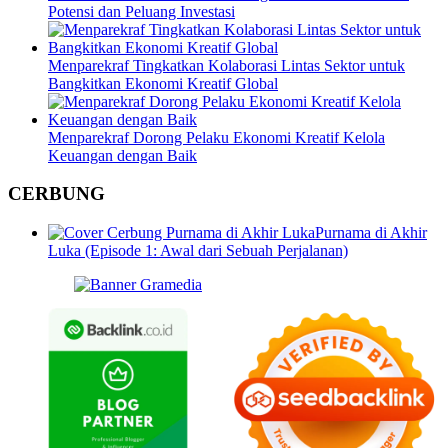
Potensi dan Peluang Investasi
Menparekraf Tingkatkan Kolaborasi Lintas Sektor untuk
Bangkitkan Ekonomi Kreatif Global
Menparekraf Dorong Pelaku Ekonomi Kreatif Kelola
Keuangan dengan Baik
CERBUNG
Purnama di Akhir
Luka (Episode 1: Awal dari Sebuah Perjalanan)