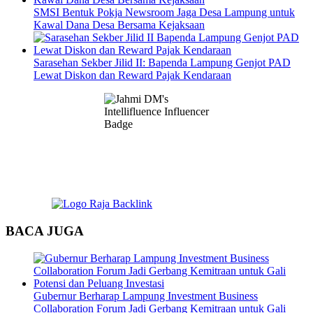
SMSI Bentuk Pokja Newsroom Jaga Desa Lampung untuk
Kawal Dana Desa Bersama Kejaksaan
Sarasehan Sekber Jilid II: Bapenda Lampung Genjot PAD
Lewat Diskon dan Reward Pajak Kendaraan
BACA JUGA
Gubernur Berharap Lampung Investment Business
Collaboration Forum Jadi Gerbang Kemitraan untuk Gali