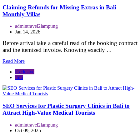
Claiming Refunds for Missing Extras in Bali
Monthly Villas
admintravel2lampung
Jan 14, 2026
Before arrival take a careful read of the booking contract
and the itemized invoice. Knowing exactly
…
Read More
Exclusive
Info
SEO Services for Plastic Surgery Clinics in Bali to
Attract High-Value Medical Tourists
admintravel2lampung
Oct 09, 2025