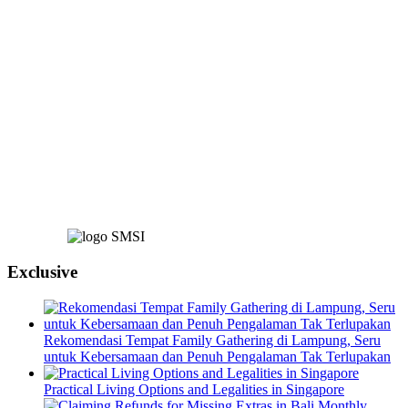
Exclusive
Rekomendasi Tempat Family Gathering di Lampung, Seru
untuk Kebersamaan dan Penuh Pengalaman Tak Terlupakan
Practical Living Options and Legalities in Singapore