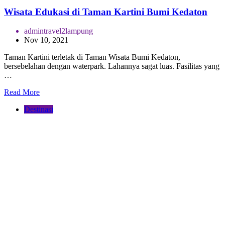
Wisata Edukasi di Taman Kartini Bumi Kedaton
admintravel2lampung
Nov 10, 2021
Taman Kartini terletak di Taman Wisata Bumi Kedaton,
bersebelahan dengan waterpark. Lahannya sagat luas. Fasilitas yang
…
Read More
Destinasi