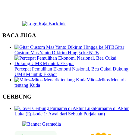
BACA JUGA
Gitar
Custom Mas Yanto Dikirim Hingga ke NTB
Percepat Pemulihan Ekonomi Nasional, Bea Cukai Dukung
UMKM untuk Ekspor
Mitos-Mitos Menarik
tentang Kuda
CERBUNG
Purnama di Akhir
Luka (Episode 1: Awal dari Sebuah Perjalanan)