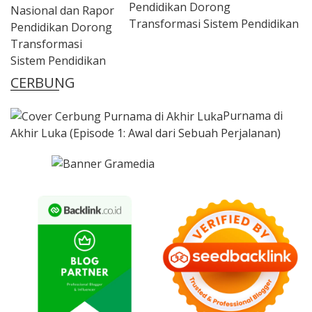
Pendidikan Dorong
Transformasi Sistem Pendidikan
CERBUNG
Purnama di
Akhir Luka (Episode 1: Awal dari Sebuah Perjalanan)