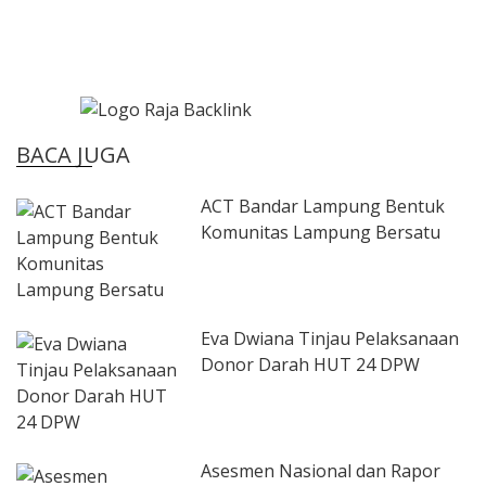
BACA JUGA
ACT Bandar Lampung Bentuk
Komunitas Lampung Bersatu
Eva Dwiana Tinjau Pelaksanaan
Donor Darah HUT 24 DPW
Asesmen Nasional dan Rapor