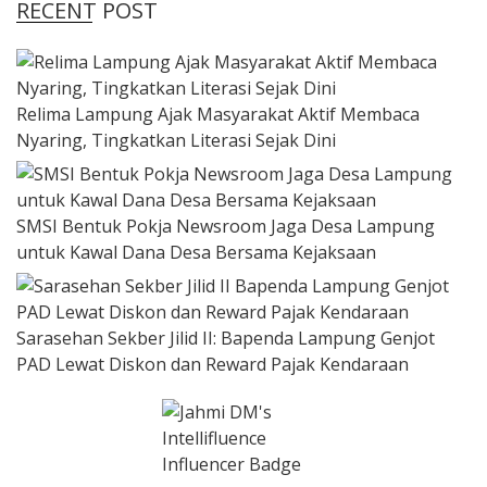
RECENT POST
Relima Lampung Ajak Masyarakat Aktif Membaca
Nyaring, Tingkatkan Literasi Sejak Dini
SMSI Bentuk Pokja Newsroom Jaga Desa Lampung
untuk Kawal Dana Desa Bersama Kejaksaan
Sarasehan Sekber Jilid II: Bapenda Lampung Genjot
PAD Lewat Diskon dan Reward Pajak Kendaraan