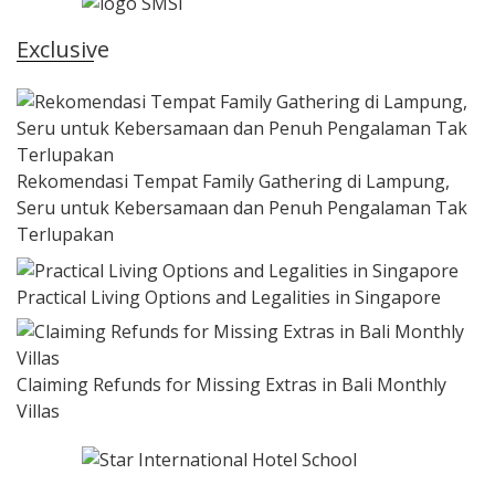
Exclusive
Rekomendasi Tempat Family Gathering di Lampung,
Seru untuk Kebersamaan dan Penuh Pengalaman Tak
Terlupakan
Practical Living Options and Legalities in Singapore
Claiming Refunds for Missing Extras in Bali Monthly
Villas