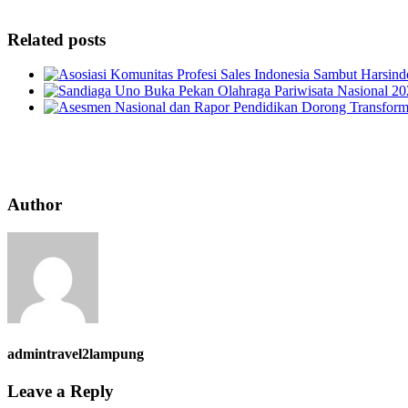
Related posts
Author
admintravel2lampung
Leave a Reply