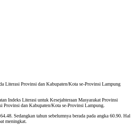
 Literasi Provinsi dan Kabupaten/Kota se-Provinsi Lampung
n Indeks Literasi untuk Kesejahteraan Masyarakat Provinsi
asi Provinsi dan Kabupaten/Kota se-Provinsi Lampung.
 64.48. Sedangkan tahun sebelumnya berada pada angka 60.90. Hal
pat meningkat.