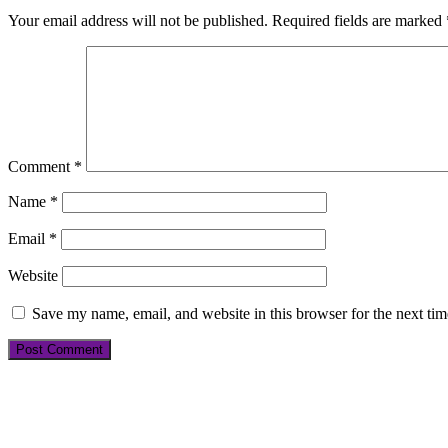
Your email address will not be published.
Required fields are marked
Comment
*
Name
*
Email
*
Website
Save my name, email, and website in this browser for the next ti