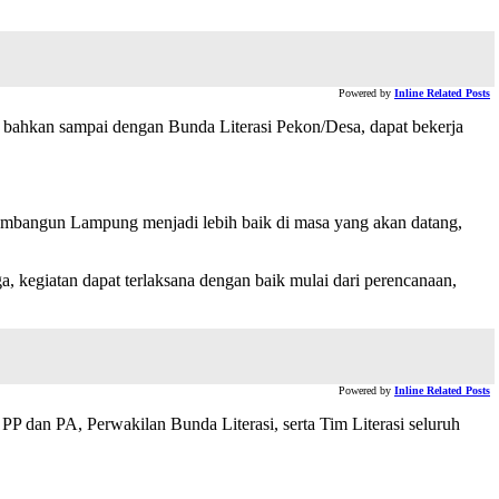
Powered by
Inline Related Posts
 bahkan sampai dengan Bunda Literasi Pekon/Desa, dapat bekerja
mbangun Lampung menjadi lebih baik di masa yang akan datang,
a, kegiatan dapat terlaksana dengan baik mulai dari perencanaan,
Powered by
Inline Related Posts
 PP dan PA, Perwakilan Bunda Literasi, serta Tim Literasi seluruh