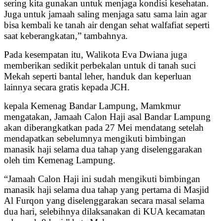
sering kita gunakan untuk menjaga kondisi kesehatan.
Juga untuk jamaah saling menjaga satu sama lain agar
bisa kembali ke tanah air dengan sehat walfafiat seperti
saat keberangkatan,” tambahnya.
Pada kesempatan itu, Walikota Eva Dwiana juga
memberikan sedikit perbekalan untuk di tanah suci
Mekah seperti bantal leher, handuk dan keperluan
lainnya secara gratis kepada JCH.
kepala Kemenag Bandar Lampung, Mamkmur
mengatakan, Jamaah Calon Haji asal Bandar Lampung
akan diberangkatkan pada 27 Mei mendatang setelah
mendapatkan sebelumnya mengikuti bimbingan
manasik haji selama dua tahap yang diselenggarakan
oleh tim Kemenag Lampung.
“Jamaah Calon Haji ini sudah mengikuti bimbingan
manasik haji selama dua tahap yang pertama di Masjid
Al Furqon yang diselenggarakan secara masal selama
dua hari, selebihnya dilaksanakan di KUA kecamatan