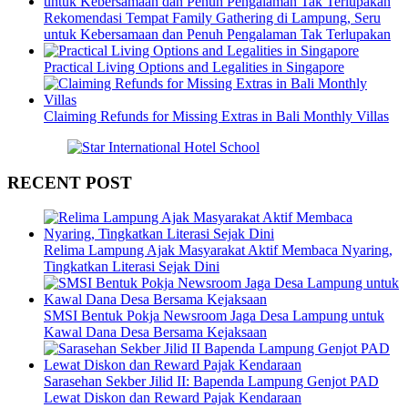
Rekomendasi Tempat Family Gathering di Lampung, Seru
untuk Kebersamaan dan Penuh Pengalaman Tak Terlupakan
Practical Living Options and Legalities in Singapore
Claiming Refunds for Missing Extras in Bali Monthly Villas
RECENT POST
Relima Lampung Ajak Masyarakat Aktif Membaca Nyaring,
Tingkatkan Literasi Sejak Dini
SMSI Bentuk Pokja Newsroom Jaga Desa Lampung untuk
Kawal Dana Desa Bersama Kejaksaan
Sarasehan Sekber Jilid II: Bapenda Lampung Genjot PAD
Lewat Diskon dan Reward Pajak Kendaraan