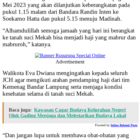
Mei 2023 yang akan dilanjutkan keberangkatan pada
pukul 1.15 malam dari Bandara Randin Inten ke
Soekarno Hatta dan pukul 5.15 menuju Madinah.
“Alhamdulillah semoga jamaah yang hari ini berangkat
ke tanah suci Mekah bisa menjadi haji yang mabrur dan
mabruroh,” katanya.
Advertisement
Walikota Eva Dwiana mengingatkan kepada seluruh
JCH agar mengikuti arahan pendamping haji dari tim
Kemenag Bandar Lampung serta menjaga kondisi
kesehatan selama di tanah suci Mekah.
Baca juga:
Kawasan Cagar Budaya Kelurahan Negeri
Olok Gading Menjaga dan Melestarikan Budaya Lokal
Powered by
Inline Related Posts
“Dan jangan lupa untuk membawa obat-obatan yang