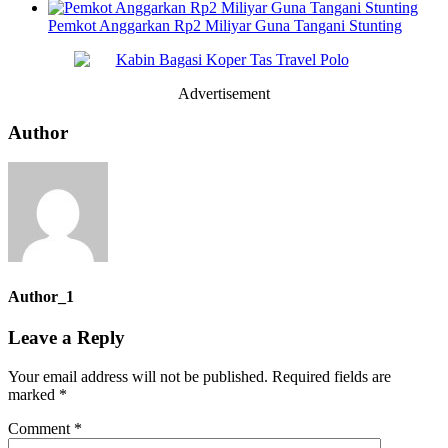
Pemkot Anggarkan Rp2 Miliyar Guna Tangani Stunting
Advertisement
Author
Author_1
Leave a Reply
Your email address will not be published.
Required fields are
marked
*
Comment
*