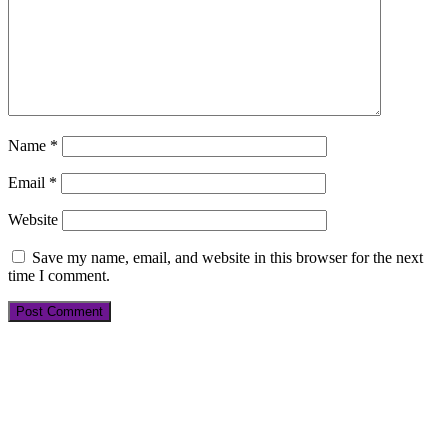
Name
*
Email
*
Website
Save my name, email, and website in this browser for the next
time I comment.