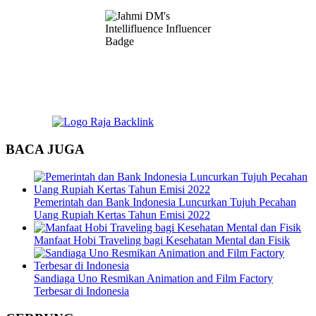
BACA JUGA
Pemerintah dan Bank Indonesia Luncurkan Tujuh Pecahan
Uang Rupiah Kertas Tahun Emisi 2022
Manfaat Hobi Traveling bagi Kesehatan Mental dan Fisik
Sandiaga Uno Resmikan Animation and Film Factory
Terbesar di Indonesia