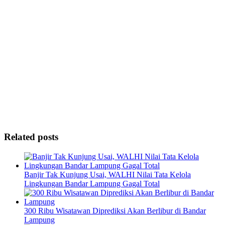
Related posts
Banjir Tak Kunjung Usai, WALHI Nilai Tata Kelola
Lingkungan Bandar Lampung Gagal Total
300 Ribu Wisatawan Diprediksi Akan Berlibur di Bandar
Lampung