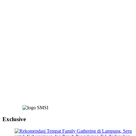
Exclusive