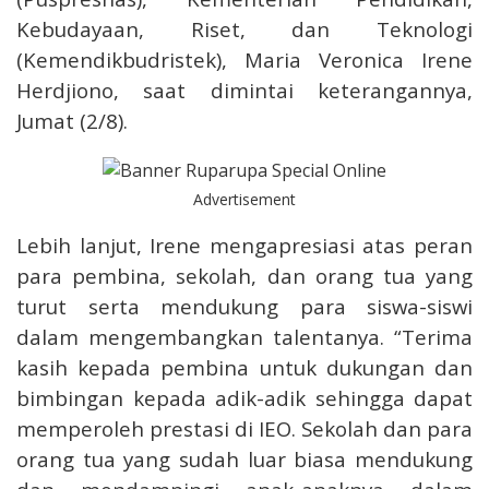
Kebudayaan, Riset, dan Teknologi
(Kemendikbudristek), Maria Veronica Irene
Herdjiono, saat dimintai keterangannya,
Jumat (2/8).
Advertisement
Lebih lanjut, Irene mengapresiasi atas peran
para pembina, sekolah, dan orang tua yang
turut serta mendukung para siswa-siswi
dalam mengembangkan talentanya. “Terima
kasih kepada pembina untuk dukungan dan
bimbingan kepada adik-adik sehingga dapat
memperoleh prestasi di IEO. Sekolah dan para
orang tua yang sudah luar biasa mendukung