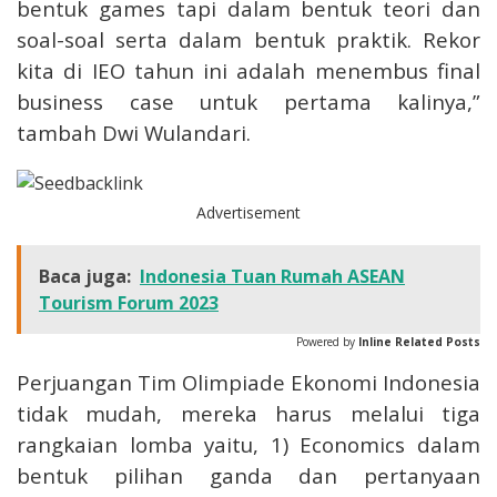
bentuk games tapi dalam bentuk teori dan
soal-soal serta dalam bentuk praktik. Rekor
kita di IEO tahun ini adalah menembus final
business case untuk pertama kalinya,”
tambah Dwi Wulandari.
Advertisement
Baca juga:
Indonesia Tuan Rumah ASEAN
Tourism Forum 2023
Powered by
Inline Related Posts
Perjuangan Tim Olimpiade Ekonomi Indonesia
tidak mudah, mereka harus melalui tiga
rangkaian lomba yaitu, 1) Economics dalam
bentuk pilihan ganda dan pertanyaan