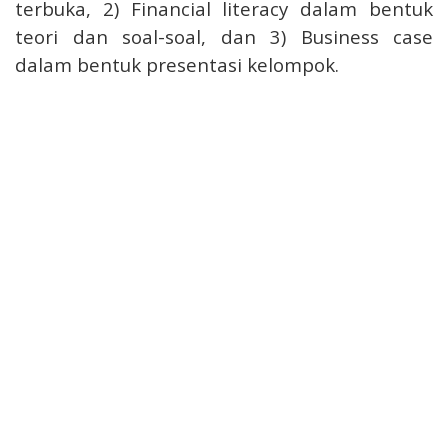
terbuka, 2) Financial literacy dalam bentuk
teori dan soal-soal, dan 3) Business case
dalam bentuk presentasi kelompok.