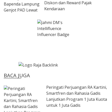
Diskon dan Reward Pajak
Kendaraan
BACA JUGA
Peringati Perjuangan RA Kartini,
Smartfren dan Rahasia Gadis
Lanjutkan Program 1 Juta Kuota
untuk 1 Juta Gadis