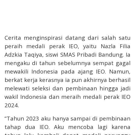
Cerita menginspirasi datang dari salah satu
peraih medali perak IEO, yaitu Nazla Filia
Adzkia Taqiya, siswi SMAS Pribadi Bandung. Ia
mengaku di tahun sebelumnya sempat gagal
mewakili Indonesia pada ajang IEO. Namun,
berkat kerja kerasnya ia pun akhirnya berhasil
melewati seleksi dan pembinaan hingga jadi
wakil Indonesia dan meraih medali perak IEO
2024.
“Tahun 2023 aku hanya sampai di pembinaan
tahap dua IEO. Aku mencoba lagi karena