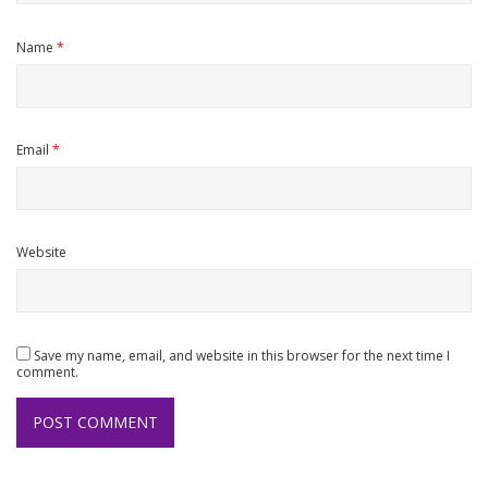
Name
*
Email
*
Website
Save my name, email, and website in this browser for the next time I
comment.