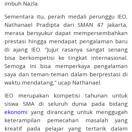
imbuh Nazla.
Sementara itu, peraih medali perunggu IEO,
Nathanael Pradipta dari SMAN 47 Jakarta,
merasa bersyukur dapat mempersembahkan
prestasi hingga mendapat pengalaman baru
di ajang IEO. “Jujur rasanya sangat senang
bisa berkompetisi ke tingkat internasional.
Semoga ini bisa memperkaya pengalaman
saya dan teman-teman dalam berprestasi di
waktu mendatang,” ucap Nathanael.
IEO merupakan kompetisi tahunan untuk
siswa SMA di seluruh dunia pada bidang
ekonomi
yang dirancang untuk menggugah
keterampilan pemecahan masalah yang
kreatif pada pelajar yang tertarik dalam