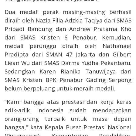
Dua medali perak masing-masing berhasil
diraih oleh Nazla Filia Adzkia Taqiya dari SMAS
Pribadi Bandung dan Andrew Pratama Kho
dari SMAS Kristen 6 Penabur. Kemudian,
medali perunggu diraih oleh Nathanael
Pradipta dari SMAN 47 Jakarta dan Gilbert
Liean Wu dari SMAS Darma Yudha Pekanbaru.
Sedangkan Karen Rianika Tanuwijaya dari
SMAS Kristen BPK Penabur Gading Serpong
belum berpeluang untuk meraih medali.
“Kami bangga atas prestasi dan kerja keras
adik-adik. Indonesia sudah mendapatkan
orang-orang terbaik untuk masa depan
bangsa,” kata Kepala Pusat Prestasi Nasional
(Puspresnas), Kementerian Pendidikan,