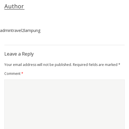
Author
admintravel2lampung
Leave a Reply
Your email address will not be published.
Required fields are marked
*
Comment
*