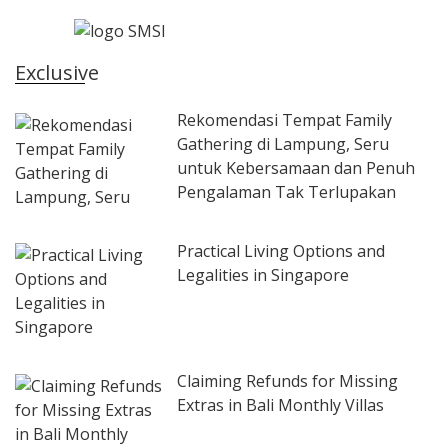
Exclusive
Rekomendasi Tempat Family
Gathering di Lampung, Seru
untuk Kebersamaan dan Penuh
Pengalaman Tak Terlupakan
Practical Living Options and
Legalities in Singapore
Claiming Refunds for Missing
Extras in Bali Monthly Villas