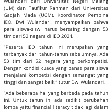
Wulandari dari Universitas Negeri Malang
(UM) dan Taufikur Rahman dari Universitas
Gadjah Mada (UGM). Koordinator Pembina
IEO, Dwi Wulandari, menyampaikan bahwa
para siswa-siswi harus bersaing dengan 53
tim dari 52 negara di IEO 2024.
“Peserta IEO tahun ini merupakan yang
terbanyak dari tahun-tahun sebelumnya. Ada
53 tim dari 52 negara yang berkompetisi.
Dengan kondisi cuaca yang panas para siswa
menjalani kompetisi dengan semangat yang
tinggi dan sangat baik,” tutur Dwi Wulandari.
“Ada beberapa hal yang berbeda pada tahun
ini. Untuk tahun ini ada sedikit perubahan
lomba yaitu financial literacy tidak lagi dalam