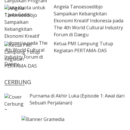
Angela Tanoesoedibjo
Sampaikan Kebangkitan
Ekonomi Kreatif Indonesia pada
The 4th World Cultural Industry
Forum di Daegu
Ketua PMI Lampung Tutup
Kegiatan PERTAMA-DAS
CERBUNG
Purnama di Akhir Luka (Episode 1: Awal dari
Sebuah Perjalanan)