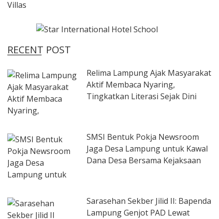
RECENT POST
Relima Lampung Ajak Masyarakat
Aktif Membaca Nyaring,
Tingkatkan Literasi Sejak Dini
SMSI Bentuk Pokja Newsroom
Jaga Desa Lampung untuk Kawal
Dana Desa Bersama Kejaksaan
Sarasehan Sekber Jilid II: Bapenda
Lampung Genjot PAD Lewat