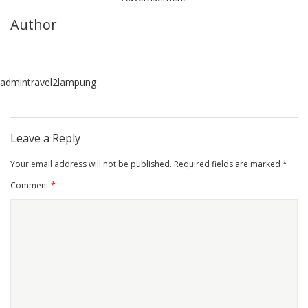
Author
admintravel2lampung
Leave a Reply
Your email address will not be published.
Required fields are marked
*
Comment
*