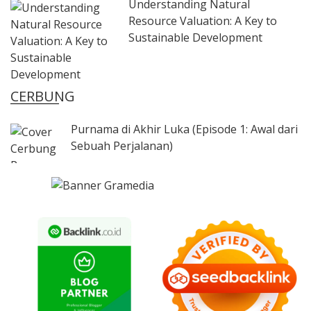
Understanding Natural
Resource Valuation: A Key to
Sustainable Development
CERBUNG
Purnama di Akhir Luka (Episode 1: Awal dari
Sebuah Perjalanan)