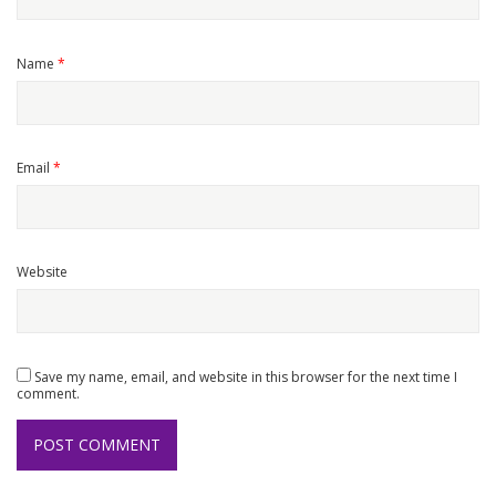
Name
*
Email
*
Website
Save my name, email, and website in this browser for the next time I
comment.