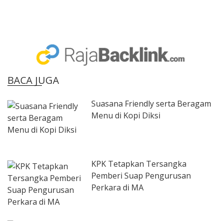
BACA JUGA
Suasana Friendly serta Beragam
Menu di Kopi Diksi
KPK Tetapkan Tersangka
Pemberi Suap Pengurusan
Perkara di MA