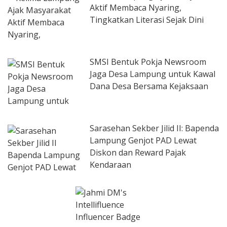
Aktif Membaca Nyaring,
Tingkatkan Literasi Sejak Dini
SMSI Bentuk Pokja Newsroom
Jaga Desa Lampung untuk Kawal
Dana Desa Bersama Kejaksaan
Sarasehan Sekber Jilid II: Bapenda
Lampung Genjot PAD Lewat
Diskon dan Reward Pajak
Kendaraan