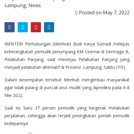
Lampung
,
News
Posted on
May 7, 2022
MENTERI Perhubungan (Menhub) Budi Karya Sumadi melepas
keberangkatan pemudik penumpang KM Ciremai di Dermaga B,
Pelabuhan Panjang, saat meninjau Pelabuhan Panjang yang
menjadi pelabuhan alternatif di Provinsi Lampung, Sabtu (7/5).
Dalam kesempatan tersebut Menhub mengimbau masyarakat
agar tidak pulang di puncak arus mudik yang diprediksi pada 6-8
Mei 2022.
Saat ini, baru 37 persen pemudik yang bergerak melakukan
perjalanan, sehingga akan terjadi peningkatan jumlah pemudik
kedepannya.