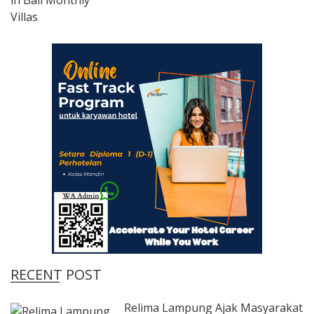
RECENT POST
Relima Lampung Ajak Masyarakat