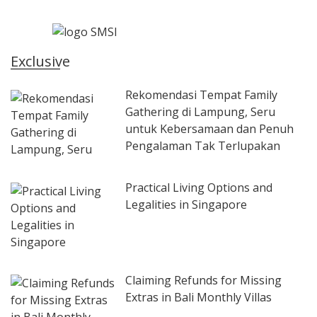
Exclusive
Rekomendasi Tempat Family
Gathering di Lampung, Seru
untuk Kebersamaan dan Penuh
Pengalaman Tak Terlupakan
Practical Living Options and
Legalities in Singapore
Claiming Refunds for Missing
Extras in Bali Monthly Villas