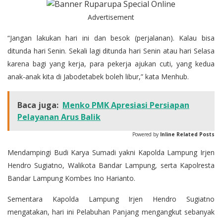
Advertisement
“Jangan lakukan hari ini dan besok (perjalanan). Kalau bisa
ditunda hari Senin. Sekali lagi ditunda hari Senin atau hari Selasa
karena bagi yang kerja, para pekerja ajukan cuti, yang kedua
anak-anak kita di Jabodetabek boleh libur,” kata Menhub.
Baca juga:
Menko PMK Apresiasi Persiapan
Pelayanan Arus Balik
Powered by
Inline Related Posts
Mendampingi Budi Karya Sumadi yakni Kapolda Lampung Irjen
Hendro Sugiatno, Walikota Bandar Lampung, serta Kapolresta
Bandar Lampung Kombes Ino Harianto.
Sementara Kapolda Lampung Irjen Hendro Sugiatno
mengatakan, hari ini Pelabuhan Panjang mengangkut sebanyak