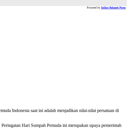
Powered by
Inline Related Posts
a Indonesia saat ini adalah menjadikan nilai-nilai persatuan di
r. Peringatan Hari Sumpah Pemuda ini merupakan upaya pemerintah