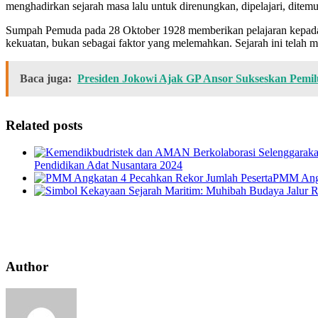
menghadirkan sejarah masa lalu untuk direnungkan, dipelajari, ditemu
Sumpah Pemuda pada 28 Oktober 1928 memberikan pelajaran kepada ba
kekuatan, bukan sebagai faktor yang melemahkan. Sejarah ini telah
Baca juga:
Presiden Jokowi Ajak GP Ansor Sukseskan Pemil
Related posts
Pendidikan Adat Nusantara 2024
PMM Angk
Author