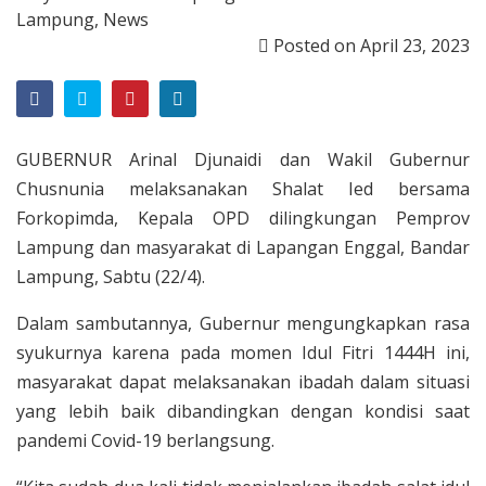
Lampung
,
News
Posted on
April 23, 2023
GUBERNUR Arinal Djunaidi dan Wakil Gubernur
Chusnunia melaksanakan Shalat Ied bersama
Forkopimda, Kepala OPD dilingkungan Pemprov
Lampung dan masyarakat di Lapangan Enggal, Bandar
Lampung, Sabtu (22/4).
Dalam sambutannya, Gubernur mengungkapkan rasa
syukurnya karena pada momen Idul Fitri 1444H ini,
masyarakat dapat melaksanakan ibadah dalam situasi
yang lebih baik dibandingkan dengan kondisi saat
pandemi Covid-19 berlangsung.