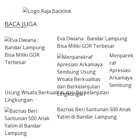
BACA JUGA
Eva Dwiana : Bandar Lampung
Bisa Miliki GOR Terbesar
Menparek
raf
Apresiasi
Arkamaya
Sembung
Usung Wisata Berkualitas dan Berkelanjutan
Lingkungan
Baznas Beri Santunan 500 Anak
Yatim di Bandar Lampung