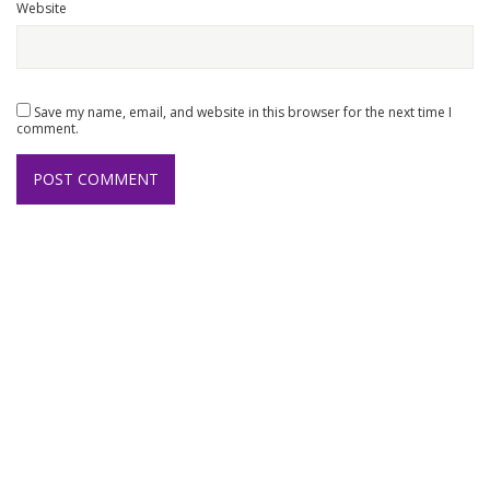
Website
Save my name, email, and website in this browser for the next time I
comment.