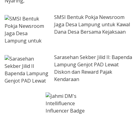
SMSI Bentuk Pokja Newsroom
Jaga Desa Lampung untuk Kawal
Dana Desa Bersama Kejaksaan
Sarasehan Sekber Jilid II: Bapenda
Lampung Genjot PAD Lewat
Diskon dan Reward Pajak
Kendaraan