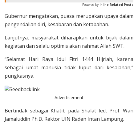
Powered by
Inline Related Posts
Gubernur mengatakan, puasa merupakan upaya dalam
pengendalian diri, kesabaran dan ketabahan.
Lanjutnya, masyarakat diharapkan untuk bijak dalam
kegiatan dan selalu optimis akan rahmat Allah SWT.
“Selamat Hari Raya Idul Fitri 1444 Hijriah, karena
sebagai umat manusia tidak luput dari kesalahan,”
pungkasnya.
Advertisement
Bertindak sebagai Khatib pada Shalat Ied, Prof. Wan
Jamaluddin Ph.D. Rektor UIN Raden Intan Lampung.