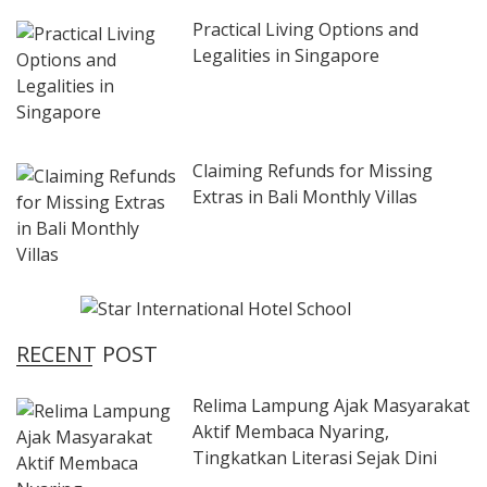
Practical Living Options and
Legalities in Singapore
Claiming Refunds for Missing
Extras in Bali Monthly Villas
RECENT POST
Relima Lampung Ajak Masyarakat
Aktif Membaca Nyaring,
Tingkatkan Literasi Sejak Dini