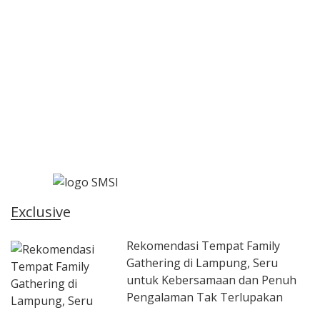
Exclusive
Rekomendasi Tempat Family
Gathering di Lampung, Seru
untuk Kebersamaan dan Penuh
Pengalaman Tak Terlupakan