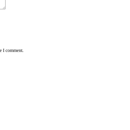
me I comment.