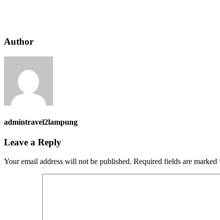
Author
admintravel2lampung
Leave a Reply
Your email address will not be published.
Required fields are marked