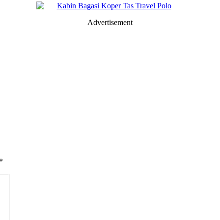
Advertisement
*