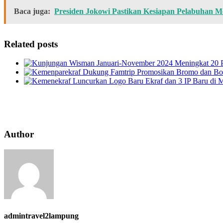
Baca juga:
Presiden Jokowi Pastikan Kesiapan Pelabuhan 
Related posts
Author
admintravel2lampung