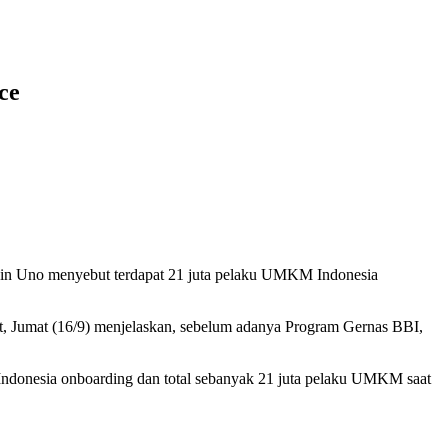
ce
din Uno menyebut terdapat 21 juta pelaku UMKM Indonesia
, Jumat (16/9) menjelaskan, sebelum adanya Program Gernas BBI,
ndonesia onboarding dan total sebanyak 21 juta pelaku UMKM saat