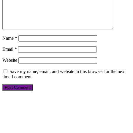
Name
*
Email
*
Website
Save my name, email, and website in this browser for the next
time I comment.