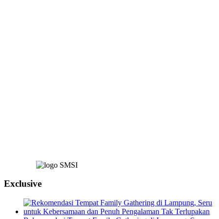
Exclusive