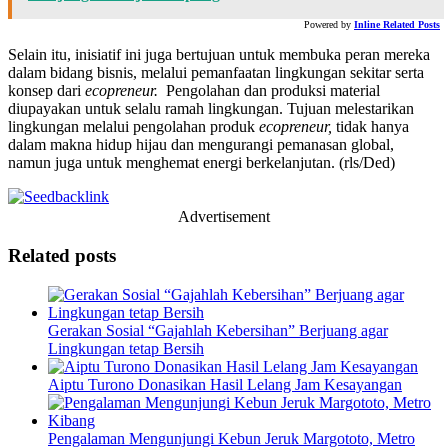
Powered by
Inline Related Posts
Selain itu, inisiatif ini juga bertujuan untuk membuka peran mereka
dalam bidang bisnis, melalui pemanfaatan lingkungan sekitar serta
konsep dari
ecopreneur.
Pengolahan dan produksi material
diupayakan untuk selalu ramah lingkungan. Tujuan melestarikan
lingkungan melalui pengolahan produk
ecopreneur,
tidak hanya
dalam makna hidup hijau dan mengurangi pemanasan global,
namun juga untuk menghemat energi berkelanjutan. (rls/Ded)
Advertisement
Related posts
Gerakan Sosial “Gajahlah Kebersihan” Berjuang agar
Lingkungan tetap Bersih
Aiptu Turono Donasikan Hasil Lelang Jam Kesayangan
Pengalaman Mengunjungi Kebun Jeruk Margototo, Metro