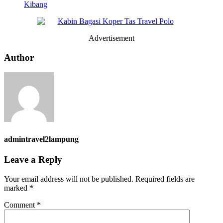
Kibang
Advertisement
Author
admintravel2lampung
Leave a Reply
Your email address will not be published.
Required fields are
marked
*
Comment
*