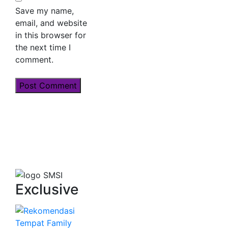
Save my name,
email, and website
in this browser for
the next time I
comment.
Exclusive