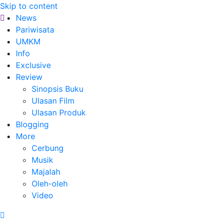
Skip to content
News
Pariwisata
UMKM
Info
Exclusive
Review
Sinopsis Buku
Ulasan Film
Ulasan Produk
Blogging
More
Cerbung
Musik
Majalah
Oleh-oleh
Video