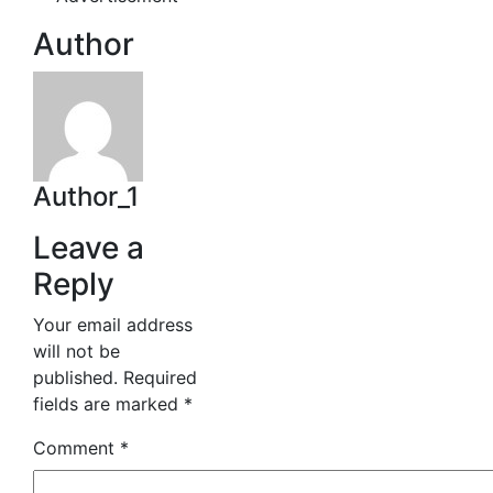
Author
Author_1
Leave a
Reply
Your email address
will not be
published.
Required
fields are marked
*
Comment
*