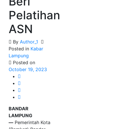
Beri
Pelatihan
ASN
By
Author_1
Posted in
Kabar
Lampung
Posted on
October 19, 2023
BANDAR
LAMPUNG
—
Pemerintah Kota