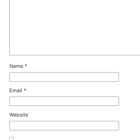
Name
*
Email
*
Website