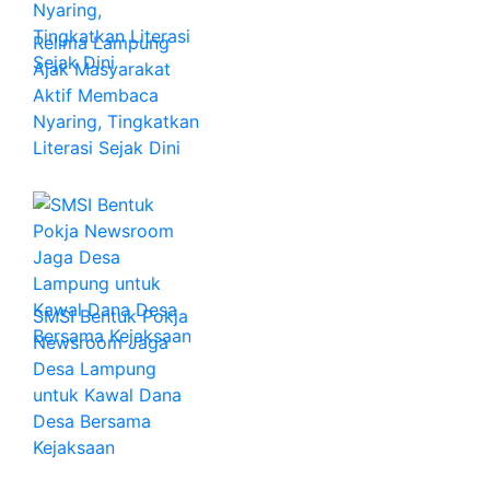
Relima Lampung
Ajak Masyarakat
Aktif Membaca
Nyaring, Tingkatkan
Literasi Sejak Dini
SMSI Bentuk Pokja
Newsroom Jaga
Desa Lampung
untuk Kawal Dana
Desa Bersama
Kejaksaan