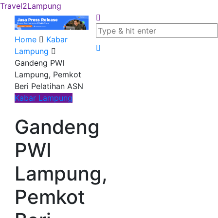
Travel2Lampung
Home
Kabar
Lampung
Gandeng PWI
Lampung, Pemkot
Beri Pelatihan ASN
Kabar Lampung
Gandeng
PWI
Lampung,
Pemkot