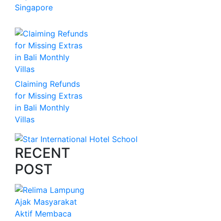
Singapore
Claiming Refunds
for Missing Extras
in Bali Monthly
Villas
RECENT
POST