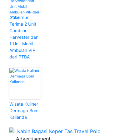
Gubernur
Terima 2 Unit
Combine
Harvester dan
1 Unit Mobil
Ambulan VIP
dari PTBA
Wisata Kuliner
Dermaga Bom
Kalianda
Advertisement