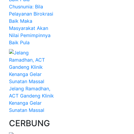
Chusnunia: Bila
Pelayanan Birokrasi
Baik Maka
Masyarakat Akan
Nilai Pemimpinnya
Baik Pula
Jelang Ramadhan,
ACT Gandeng Klinik
Kenanga Gelar
Sunatan Massal
CERBUNG