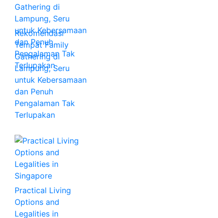
Rekomendasi
Tempat Family
Gathering di
Lampung, Seru
untuk Kebersamaan
dan Penuh
Pengalaman Tak
Terlupakan
Practical Living
Options and
Legalities in