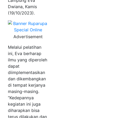
Lampung Eva
Dwiana, Kamis
(19/10/2023).
Advertisement
Melalui pelatihan
ini, Eva berharap
ilmu yang diperoleh
dapat
diimplementasikan
dan dikembangkan
di tempat kerjanya
masing-masing.
“Kedepannya
kegiatan ini juga
diharapkan bisa
terus dilakukan dan