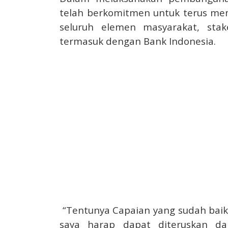
telah berkomitmen untuk terus me
seluruh elemen masyarakat, sta
termasuk dengan Bank Indonesia.
“Tentunya Capaian yang sudah baik
saya harap dapat diteruskan da