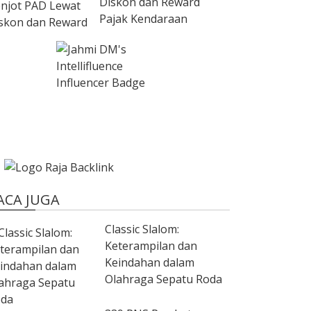
Diskon dan Reward
Pajak Kendaraan
ACA JUGA
Classic Slalom:
Keterampilan dan
Keindahan dalam
Olahraga Sepatu Roda