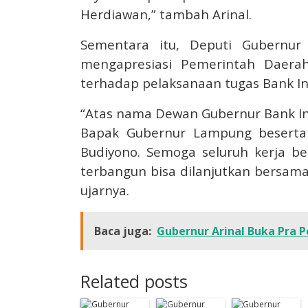
Herdiawan,” tambah Arinal.
Sementara itu, Deputi Gubernur
mengapresiasi Pemerintah Daera
terhadap pelaksanaan tugas Bank In
“Atas nama Dewan Gubernur Bank In
Bapak Gubernur Lampung beserta
Budiyono. Semoga seluruh kerja be
terbangun bisa dilanjutkan bersama
ujarnya.
Baca juga:
Gubernur Arinal Buka Pra 
Related posts