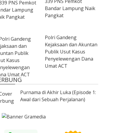
339 PNS Pemkot
Bandar Lampung Naik
Pangkat
Polri Gandeng
Kejaksaan dan Akuntan
Publik Usut Kasus
Penyelewengan Dana
Umat ACT
ERBUNG
Purnama di Akhir Luka (Episode 1:
Awal dari Sebuah Perjalanan)