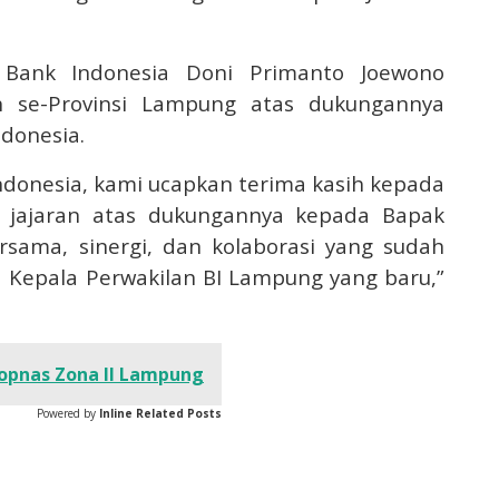
 Bank Indonesia Doni Primanto Joewono
h se-Provinsi Lampung atas dukungannya
donesia.
donesia, kami ucapkan terima kasih kepada
 jajaran atas dukungannya kepada Bapak
rsama, sinergi, dan kolaborasi yang sudah
 Kepala Perwakilan BI Lampung yang baru,”
Popnas Zona II Lampung
Powered by
Inline Related Posts