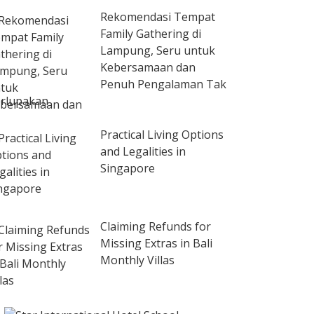
Rekomendasi Tempat
Family Gathering di
Lampung, Seru untuk
Kebersamaan dan
Penuh Pengalaman Tak
rlupakan
Practical Living Options
and Legalities in
Singapore
Claiming Refunds for
Missing Extras in Bali
Monthly Villas