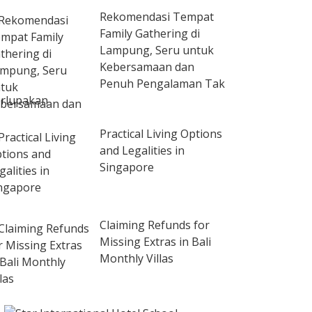
Rekomendasi Tempat
Family Gathering di
Lampung, Seru untuk
Kebersamaan dan
Penuh Pengalaman Tak
rlupakan
Practical Living Options
and Legalities in
Singapore
Claiming Refunds for
Missing Extras in Bali
Monthly Villas