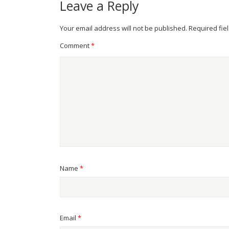
Leave a Reply
Your email address will not be published.
Required fie
Comment
*
Name
*
Email
*