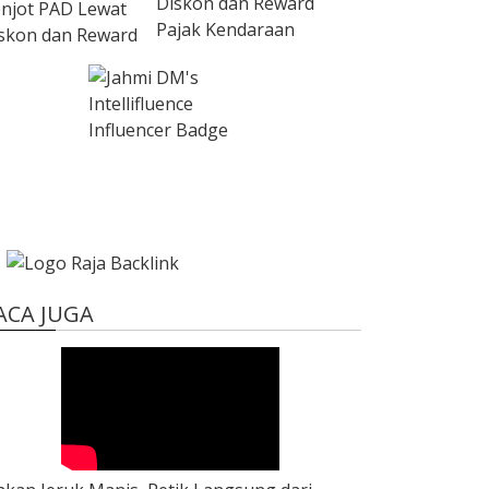
Diskon dan Reward
Pajak Kendaraan
ACA JUGA