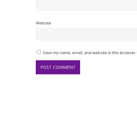
Website
Save my name, email, and website in this browser f