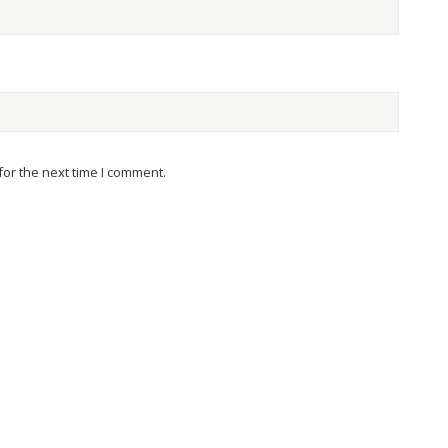
or the next time I comment.