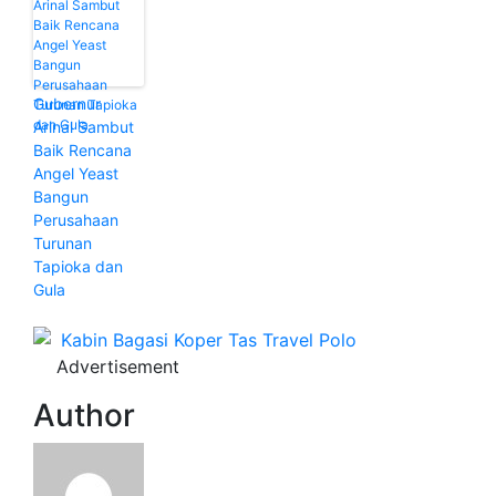
Gubernur
Arinal Sambut
Baik Rencana
Angel Yeast
Bangun
Perusahaan
Turunan
Tapioka dan
Gula
Advertisement
Author