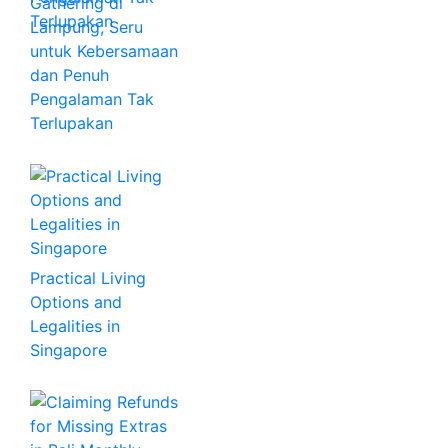
Gathering di
Lampung, Seru
untuk Kebersamaan
dan Penuh
Pengalaman Tak
Terlupakan
Practical Living
Options and
Legalities in
Singapore