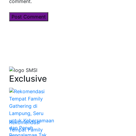
comment.
Exclusive
Rekomendasi
Tempat Family