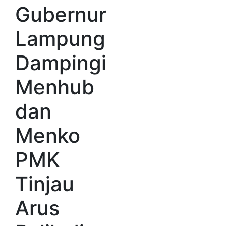
Gubernur
Lampung
Dampingi
Menhub
dan
Menko
PMK
Tinjau
Arus