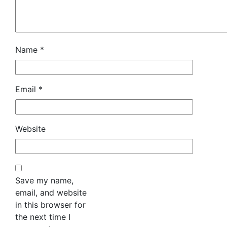
Name
*
Email
*
Website
Save my name,
email, and website
in this browser for
the next time I