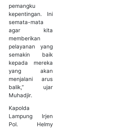
pemangku
kepentingan. Ini
semata-mata
agar kita
memberikan
pelayanan yang
semakin baik
kepada mereka
yang akan
menjalani arus
balik,” ujar
Muhadjir.
Kapolda
Lampung Irjen
Pol. Helmy