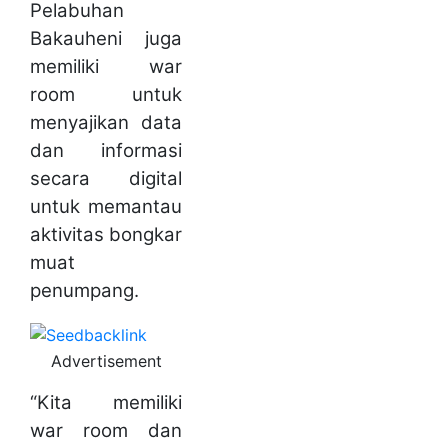
Pelabuhan
Bakauheni juga
memiliki war
room untuk
menyajikan data
dan informasi
secara digital
untuk memantau
aktivitas bongkar
muat
penumpang.
Advertisement
“Kita memiliki
war room dan