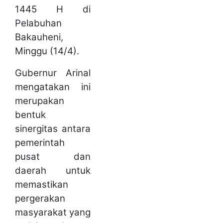
1445 H di
Pelabuhan
Bakauheni,
Minggu (14/4).
Gubernur Arinal
mengatakan ini
merupakan
bentuk
sinergitas antara
pemerintah
pusat dan
daerah untuk
memastikan
pergerakan
masyarakat yang