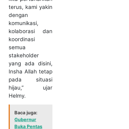
terus, kami yakin
dengan
komunikasi,
kolaborasi dan
koordinasi
semua
stakeholder
yang ada disini,
Insha Allah tetap
pada situasi
hijau,” ujar
Helmy.
Baca juga:
Gubernur
Buka Pentas