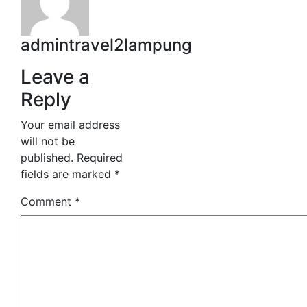
admintravel2lampung
Leave a
Reply
Your email address
will not be
published.
Required
fields are marked
*
Comment
*