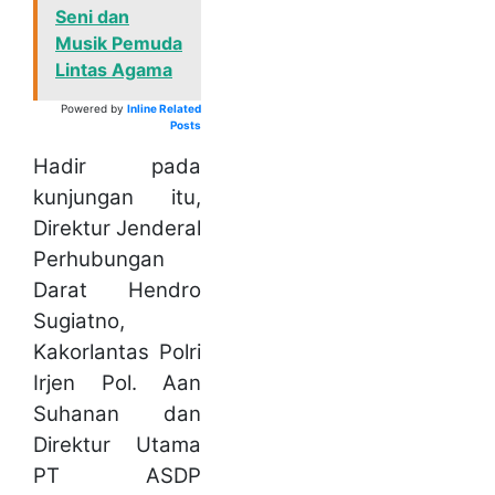
Seni dan
Musik Pemuda
Lintas Agama
Powered by
Inline Related
Posts
Hadir pada
kunjungan itu,
Direktur Jenderal
Perhubungan
Darat Hendro
Sugiatno,
Kakorlantas Polri
Irjen Pol. Aan
Suhanan dan
Direktur Utama
PT ASDP