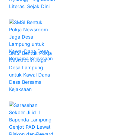
Literasi Sejak Dini
SMSI Bentuk Pokja
Newsroom Jaga
Desa Lampung
untuk Kawal Dana
Desa Bersama
Kejaksaan