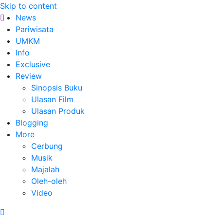
Skip to content
News
Pariwisata
UMKM
Info
Exclusive
Review
Sinopsis Buku
Ulasan Film
Ulasan Produk
Blogging
More
Cerbung
Musik
Majalah
Oleh-oleh
Video