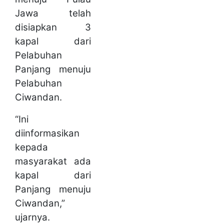
Jawa telah
disiapkan 3
kapal dari
Pelabuhan
Panjang menuju
Pelabuhan
Ciwandan.
“Ini
diinformasikan
kepada
masyarakat ada
kapal dari
Panjang menuju
Ciwandan,”
ujarnya.