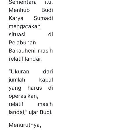
Sementara itu,
Menhub Budi
Karya Sumadi
mengatakan
situasi di
Pelabuhan
Bakauheni masih
relatif landai.
“Ukuran dari
jumlah kapal
yang harus di
operasikan,
relatif masih
landai,” ujar Budi.
Menurutnya,