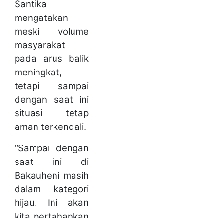
Santika
mengatakan
meski volume
masyarakat
pada arus balik
meningkat,
tetapi sampai
dengan saat ini
situasi tetap
aman terkendali.
“Sampai dengan
saat ini di
Bakauheni masih
dalam kategori
hijau. Ini akan
kita pertahankan