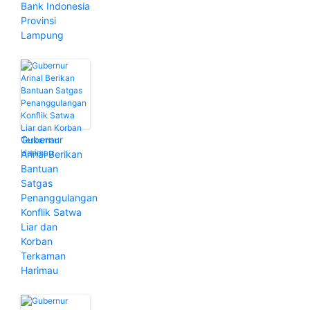
Bank Indonesia
Provinsi
Lampung
Gubernur
Arinal Berikan
Bantuan
Satgas
Penanggulangan
Konflik Satwa
Liar dan
Korban
Terkaman
Harimau