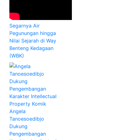
Segarnya Air
Pegunungan hingga
Nilai Sejarah di Way
Benteng Kedagaan
(WBK)
Angela
Tanoesoedibjo
Dukung
Pengembangan