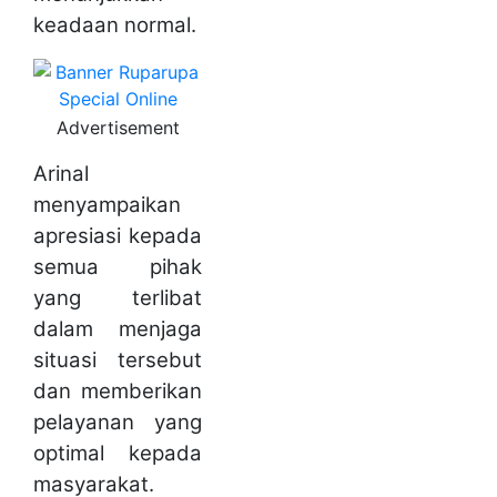
keadaan normal.
Advertisement
Arinal
menyampaikan
apresiasi kepada
semua pihak
yang terlibat
dalam menjaga
situasi tersebut
dan memberikan
pelayanan yang
optimal kepada
masyarakat.