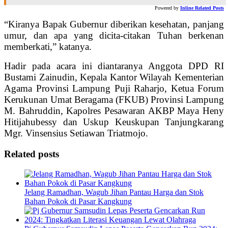
Powered by
Inline Related Posts
“Kiranya Bapak Gubernur diberikan kesehatan, panjang
umur, dan apa yang dicita-citakan Tuhan berkenan
memberkati,” katanya.
Hadir pada acara ini diantaranya Anggota DPD RI
Bustami Zainudin, Kepala Kantor Wilayah Kementerian
Agama Provinsi Lampung Puji Raharjo, Ketua Forum
Kerukunan Umat Beragama (FKUB) Provinsi Lampung
M. Bahruddin, Kapolres Pesawaran AKBP Maya Heny
Hitijahubessy dan Uskup Keuskupan Tanjungkarang
Mgr. Vinsensius Setiawan Triatmojo.
Related posts
Jelang Ramadhan, Wagub Jihan Pantau Harga dan Stok
Bahan Pokok di Pasar Kangkung