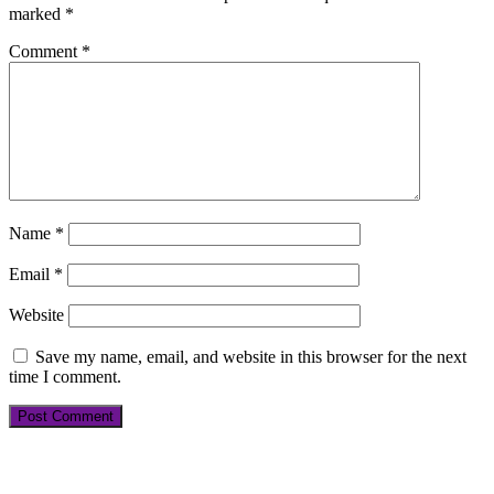
marked
*
Comment
*
Name
*
Email
*
Website
Save my name, email, and website in this browser for the next
time I comment.