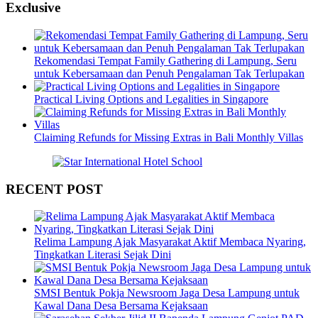
Exclusive
Rekomendasi Tempat Family Gathering di Lampung, Seru
untuk Kebersamaan dan Penuh Pengalaman Tak Terlupakan
Practical Living Options and Legalities in Singapore
Claiming Refunds for Missing Extras in Bali Monthly Villas
RECENT POST
Relima Lampung Ajak Masyarakat Aktif Membaca Nyaring,
Tingkatkan Literasi Sejak Dini
SMSI Bentuk Pokja Newsroom Jaga Desa Lampung untuk
Kawal Dana Desa Bersama Kejaksaan