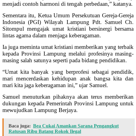
menjadi contoh harmoni di tengah perbedaan,” katanya.
Sementara itu, Ketua Umum Persekutuan Gereja-Gereja
Indonesia (PGI) Wilayah Lampung Pdt. Samuel Ch.
Sitompul mengajak umat kristiani bersinergi bersama
lintas agama dalam menjaga keberagaman.
Ia juga meminta umat kristiani memberikan yang terbaik
kepada Provinsi Lampung melalui profesinya masing-
masing salah satunya seperti pada bidang pendidikan.
“Umat kita banyak yang berprofesi sebagai pendidik,
mari mencerdaskan kehidupan anak bangsa kita dan
mari kita jaga keberagaman ini,” ujar Samuel.
Samuel menuturkan pihaknya akan terus memberikan
dukungan kepada Pemerintah Provinsi Lampung untuk
mewujudkan Lampung Berjaya.
Baca juga:
Bea Cukai Amankan Sarana Pengangkut
Ratusan Ribu Batang Rokok Ilegal