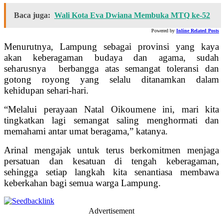
Baca juga:
Wali Kota Eva Dwiana Membuka MTQ ke-52
Powered by
Inline Related Posts
Menurutnya, Lampung sebagai provinsi yang kaya
akan keberagaman budaya dan agama, sudah
seharusnya berbangga atas semangat toleransi dan
gotong royong yang selalu ditanamkan dalam
kehidupan sehari-hari.
“Melalui perayaan Natal Oikoumene ini, mari kita
tingkatkan lagi semangat saling menghormati dan
memahami antar umat beragama,” katanya.
Arinal mengajak untuk terus berkomitmen menjaga
persatuan dan kesatuan di tengah keberagaman,
sehingga setiap langkah kita senantiasa membawa
keberkahan bagi semua warga Lampung.
Advertisement