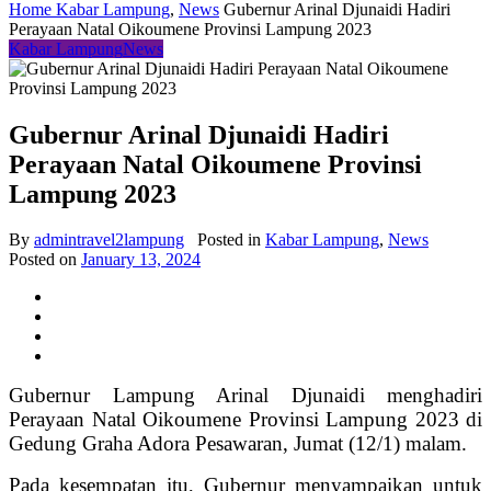
Home
Kabar Lampung
,
News
Gubernur Arinal Djunaidi Hadiri
Perayaan Natal Oikoumene Provinsi Lampung 2023
Kabar Lampung
News
Gubernur Arinal Djunaidi Hadiri
Perayaan Natal Oikoumene Provinsi
Lampung 2023
By
admintravel2lampung
Posted in
Kabar Lampung
,
News
Posted on
January 13, 2024
Gubernur Lampung Arinal Djunaidi menghadiri
Perayaan Natal Oikoumene Provinsi Lampung 2023 di
Gedung Graha Adora Pesawaran, Jumat (12/1) malam.
Pada kesempatan itu, Gubernur menyampaikan untuk