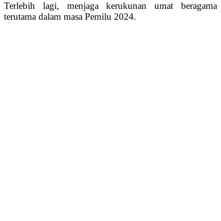
Terlebih lagi, menjaga kerukunan umat beragama
terutama dalam masa Pemilu 2024.