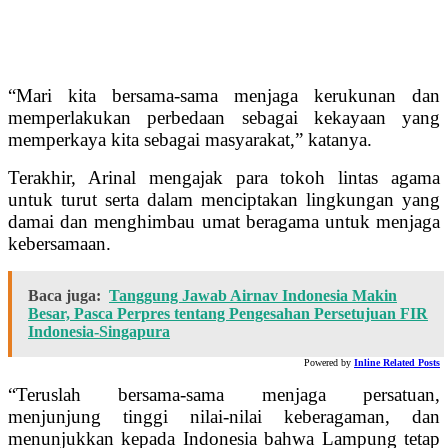
“Mari kita bersama-sama menjaga kerukunan dan
memperlakukan perbedaan sebagai kekayaan yang
memperkaya kita sebagai masyarakat,” katanya.
Terakhir, Arinal mengajak para tokoh lintas agama
untuk turut serta dalam menciptakan lingkungan yang
damai dan menghimbau umat beragama untuk menjaga
kebersamaan.
Baca juga:
Tanggung Jawab Airnav Indonesia Makin
Besar, Pasca Perpres tentang Pengesahan Persetujuan FIR
Indonesia-Singapura
Powered by
Inline Related Posts
“Teruslah bersama-sama menjaga persatuan,
menjunjung tinggi nilai-nilai keberagaman, dan
menunjukkan kepada Indonesia bahwa Lampung tetap