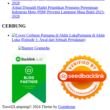
Arinal Djunaidi Hadiri Pelantikan Pengurus Perempuan
Indonesia Maju (PIM) Provinsi Lampung Masa Bakti 2023-
2028
CERBUNG
Purnama di Akhir
Luka (Episode 1: Awal dari Sebuah Perjalanan)
Travel2Lampung© 2024 Theme by
Gumtheme