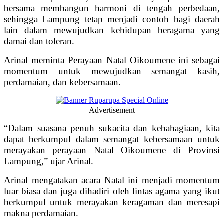
bersama membangun harmoni di tengah perbedaan,
sehingga Lampung tetap menjadi contoh bagi daerah
lain dalam mewujudkan kehidupan beragama yang
damai dan toleran.
Arinal meminta Perayaan Natal Oikoumene ini sebagai
momentum untuk mewujudkan semangat kasih,
perdamaian, dan kebersamaan.
Advertisement
“Dalam suasana penuh sukacita dan kebahagiaan, kita
dapat berkumpul dalam semangat kebersamaan untuk
merayakan perayaan Natal Oikoumene di Provinsi
Lampung,” ujar Arinal.
Arinal mengatakan acara Natal ini menjadi momentum
luar biasa dan juga dihadiri oleh lintas agama yang ikut
berkumpul untuk merayakan keragaman dan meresapi
makna perdamaian.