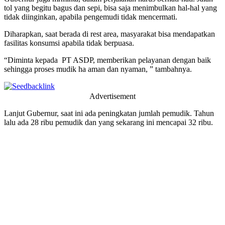
tol yang begitu bagus dan sepi, bisa saja menimbulkan hal-hal yang
tidak diinginkan, apabila pengemudi tidak mencermati.
Diharapkan, saat berada di rest area, masyarakat bisa mendapatkan
fasilitas konsumsi apabila tidak berpuasa.
“Diminta kepada PT ASDP, memberikan pelayanan dengan baik
sehingga proses mudik ha aman dan nyaman, ” tambahnya.
Advertisement
Lanjut Gubernur, saat ini ada peningkatan jumlah pemudik. Tahun
lalu ada 28 ribu pemudik dan yang sekarang ini mencapai 32 ribu.