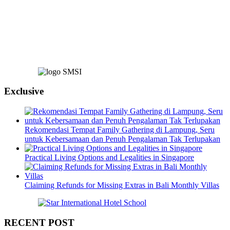
Exclusive
Rekomendasi Tempat Family Gathering di Lampung, Seru
untuk Kebersamaan dan Penuh Pengalaman Tak Terlupakan
Practical Living Options and Legalities in Singapore
Claiming Refunds for Missing Extras in Bali Monthly Villas
RECENT POST