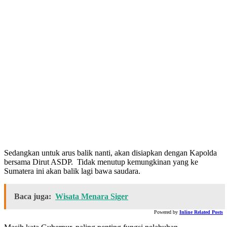
Sedangkan untuk arus balik nanti, akan disiapkan dengan Kapolda
bersama Dirut ASDP. Tidak menutup kemungkinan yang ke
Sumatera ini akan balik lagi bawa saudara.
Baca juga:
Wisata Menara Siger
Powered by
Inline Related Posts