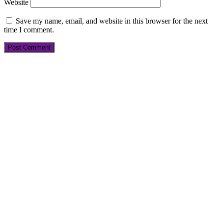
Website
Save my name, email, and website in this browser for the next
time I comment.