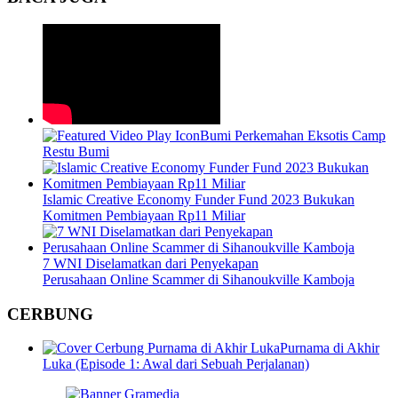
Bumi Perkemahan Eksotis Camp
Restu Bumi
Islamic Creative Economy Funder Fund 2023 Bukukan
Komitmen Pembiayaan Rp11 Miliar
7 WNI Diselamatkan dari Penyekapan
Perusahaan Online Scammer di Sihanoukville Kamboja
CERBUNG
Purnama di Akhir
Luka (Episode 1: Awal dari Sebuah Perjalanan)