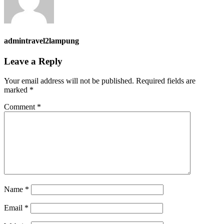
admintravel2lampung
Leave a Reply
Your email address will not be published.
Required fields are
marked
*
Comment
*
Name
*
Email
*