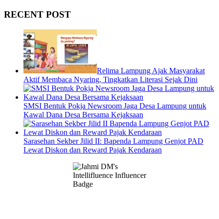
RECENT POST
Relima Lampung Ajak Masyarakat
Aktif Membaca Nyaring, Tingkatkan Literasi Sejak Dini
SMSI Bentuk Pokja Newsroom Jaga Desa Lampung untuk
Kawal Dana Desa Bersama Kejaksaan
Sarasehan Sekber Jilid II: Bapenda Lampung Genjot PAD
Lewat Diskon dan Reward Pajak Kendaraan