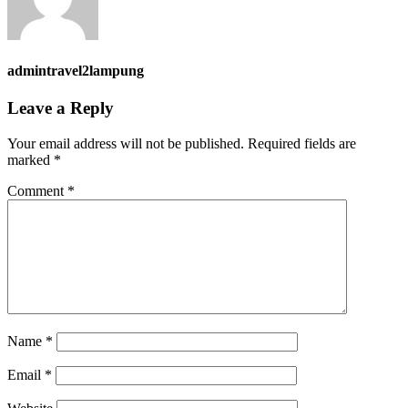
admintravel2lampung
Leave a Reply
Your email address will not be published.
Required fields are
marked
*
Comment
*
Name
*
Email
*