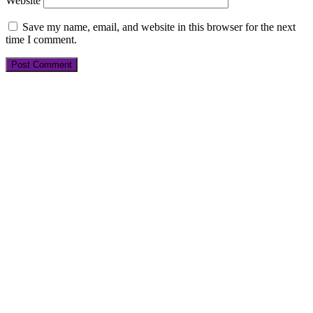
Website
Save my name, email, and website in this browser for the next
time I comment.