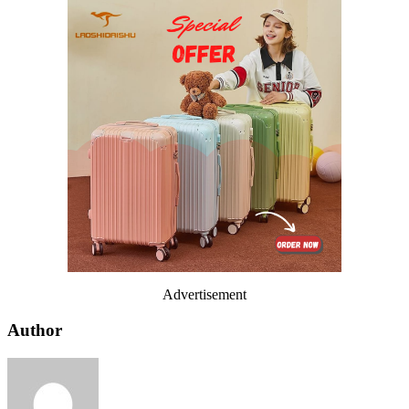
Advertisement
Author