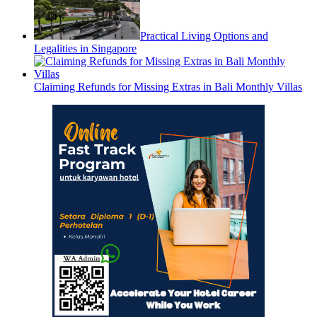
Practical Living Options and
Legalities in Singapore
Claiming Refunds for Missing Extras in Bali Monthly Villas