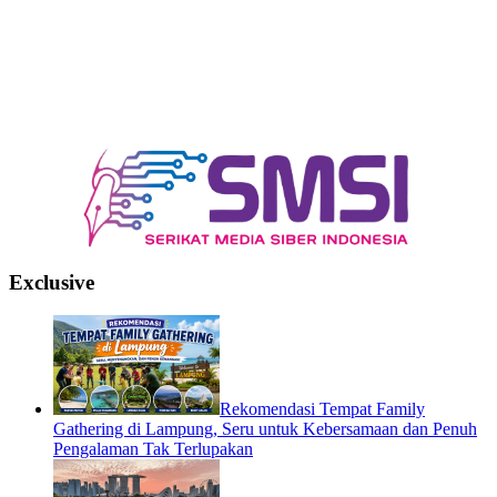
Exclusive
Rekomendasi Tempat Family
Gathering di Lampung, Seru untuk Kebersamaan dan Penuh
Pengalaman Tak Terlupakan