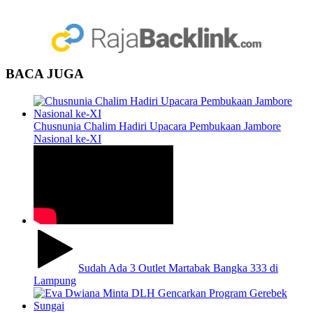
BACA JUGA
Chusnunia Chalim Hadiri Upacara Pembukaan Jambore
Nasional ke-XI
Sudah Ada 3 Outlet Martabak Bangka 333 di
Lampung