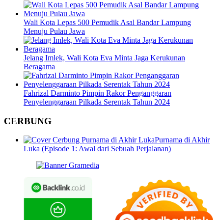
Wali Kota Lepas 500 Pemudik Asal Bandar Lampung
Menuju Pulau Jawa
Jelang Imlek, Wali Kota Eva Minta Jaga Kerukunan
Beragama
Fahrizal Darminto Pimpin Rakor Penganggaran
Penyelenggaraan Pilkada Serentak Tahun 2024
CERBUNG
Purnama di Akhir
Luka (Episode 1: Awal dari Sebuah Perjalanan)