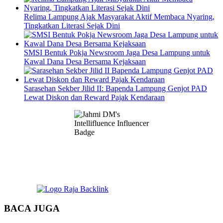
Relima Lampung Ajak Masyarakat Aktif Membaca Nyaring,
Tingkatkan Literasi Sejak Dini
SMSI Bentuk Pokja Newsroom Jaga Desa Lampung untuk
Kawal Dana Desa Bersama Kejaksaan
Sarasehan Sekber Jilid II: Bapenda Lampung Genjot PAD
Lewat Diskon dan Reward Pajak Kendaraan
BACA JUGA