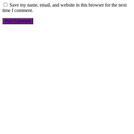
Save my name, email, and website in this browser for the next
time I comment.