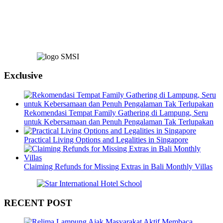
Exclusive
Rekomendasi Tempat Family Gathering di Lampung, Seru
untuk Kebersamaan dan Penuh Pengalaman Tak Terlupakan
Practical Living Options and Legalities in Singapore
Claiming Refunds for Missing Extras in Bali Monthly Villas
RECENT POST