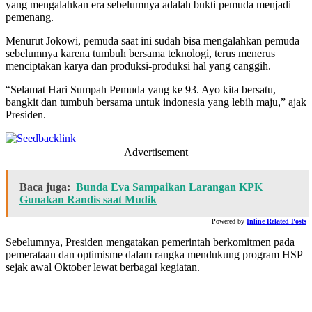
yang mengalahkan era sebelumnya adalah bukti pemuda menjadi
pemenang.
Menurut Jokowi, pemuda saat ini sudah bisa mengalahkan pemuda
sebelumnya karena tumbuh bersama teknologi, terus menerus
menciptakan karya dan produksi-produksi hal yang canggih.
“Selamat Hari Sumpah Pemuda yang ke 93. Ayo kita bersatu,
bangkit dan tumbuh bersama untuk indonesia yang lebih maju,” ajak
Presiden.
Advertisement
Baca juga:
Bunda Eva Sampaikan Larangan KPK
Gunakan Randis saat Mudik
Powered by
Inline Related Posts
Sebelumnya, Presiden mengatakan pemerintah berkomitmen pada
pemerataan dan optimisme dalam rangka mendukung program HSP
sejak awal Oktober lewat berbagai kegiatan.