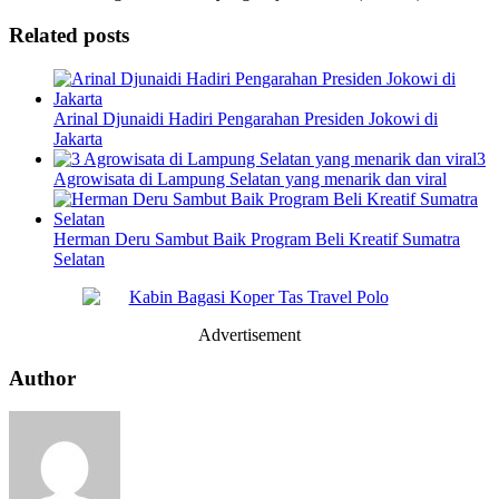
Related posts
Arinal Djunaidi Hadiri Pengarahan Presiden Jokowi di
Jakarta
3
Agrowisata di Lampung Selatan yang menarik dan viral
Herman Deru Sambut Baik Program Beli Kreatif Sumatra
Selatan
Advertisement
Author