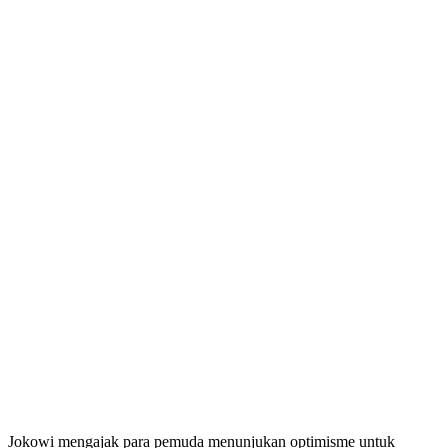
Jokowi mengajak para pemuda menunjukan optimisme untuk