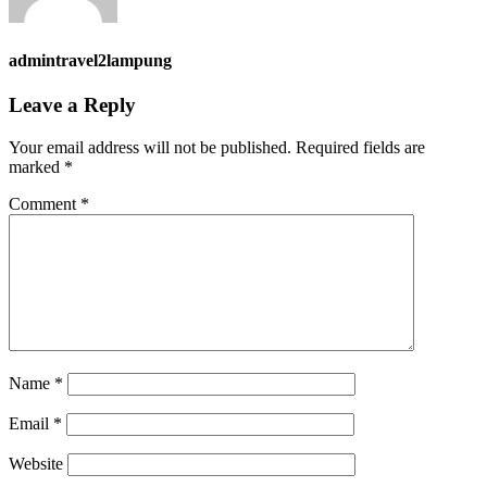
admintravel2lampung
Leave a Reply
Your email address will not be published.
Required fields are
marked
*
Comment
*
Name
*
Email
*
Website